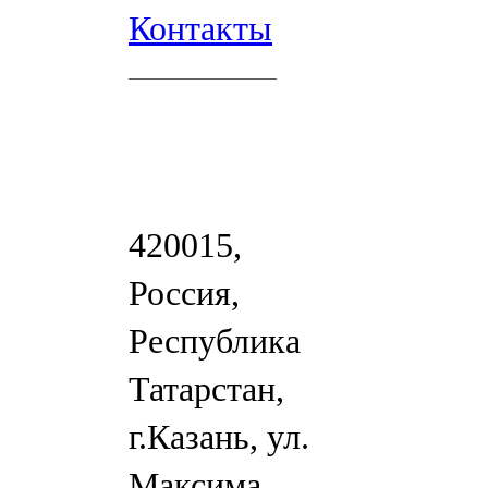
Контакты
420015,
Россия,
Республика
Татарстан,
г.Казань, ул.
Максима