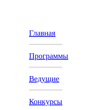
Главная
Программы
Ведущие
Конкурсы