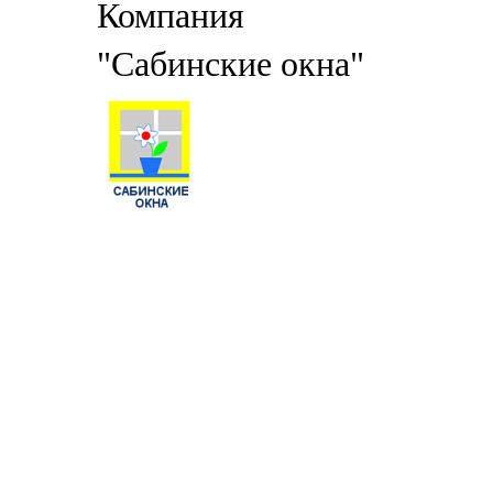
Компания
"Сабинские окна"