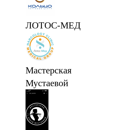
ЛОТОС-МЕД
Мастерская
Мустаевой