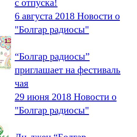
с отпуска!
6 августа 2018
Новости о
"Болгар радиосы"
“Болгар радиосы”
приглашает на фестиваль
чая
29 июня 2018
Новости о
"Болгар радиосы"