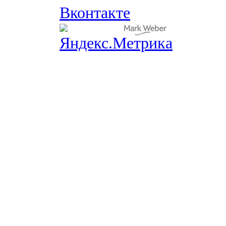
Вконтакте