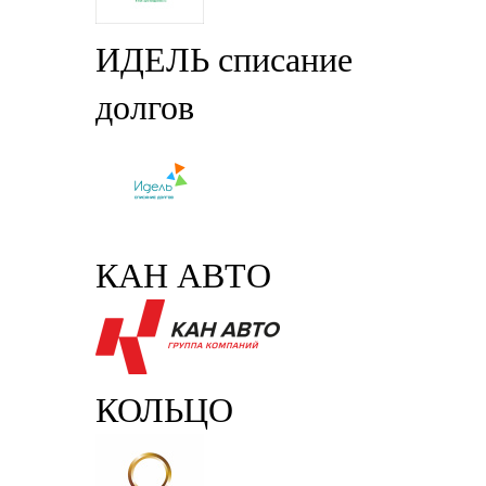
ИДЕЛЬ списание
долгов
КАН АВТО
КОЛЬЦО