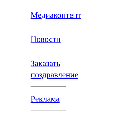
Медиаконтент
Новости
Заказать
поздравление
Реклама