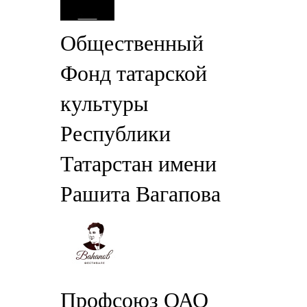
Общественный
Фонд татарской
культуры
Республики
Татарстан имени
Рашита Вагапова
Профсоюз ОАО