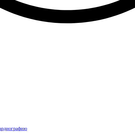
кардиографию