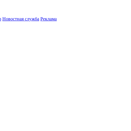
р
Новостная служба
Реклама