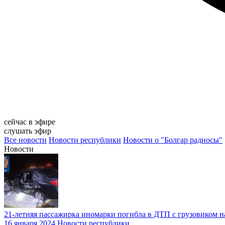
сейчас в эфире
слушать эфир
Все новости
Новости республики
Новости о "Болгар радиосы"
Новости
21-летняя пассажирка иномарки погибла в ДТП с грузовиком на
16 января 2024
Новости республики