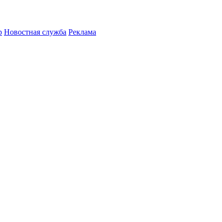
р
Новостная служба
Реклама