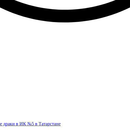
е драки в ИК №5 в Татарстане