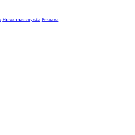
р
Новостная служба
Реклама