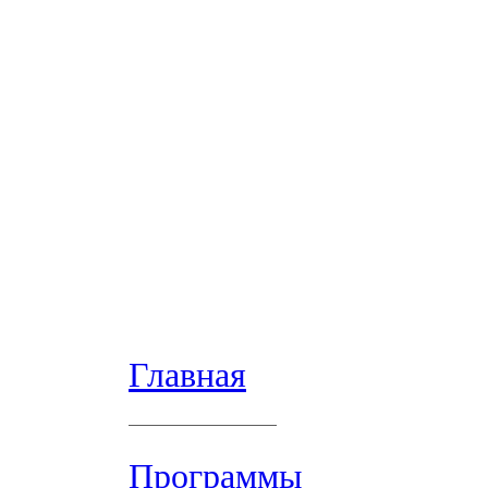
Главная
Программы