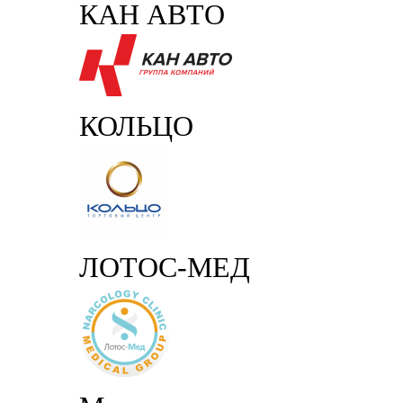
КАН АВТО
КОЛЬЦО
ЛОТОС-МЕД