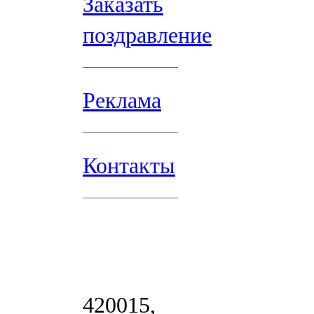
Заказать
поздравление
Реклама
Контакты
420015,