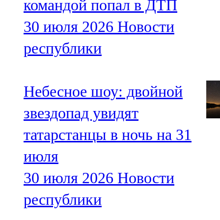
командой попал в ДТП
30 июля 2026
Новости
республики
Небесное шоу: двойной
звездопад увидят
татарстанцы в ночь на 31
июля
30 июля 2026
Новости
республики