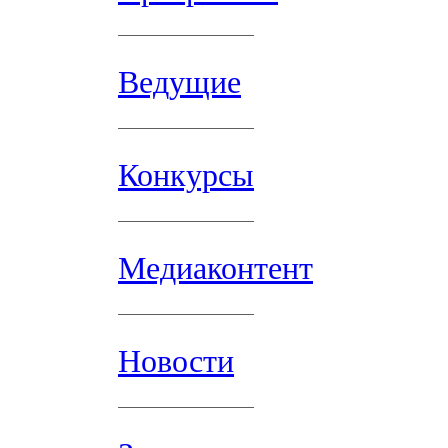
Ведущие
Конкурсы
Медиаконтент
Новости