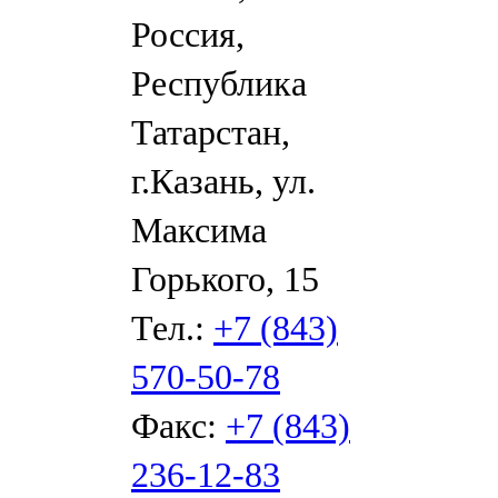
Россия,
Республика
Татарстан,
г.Казань, ул.
Максима
Горького, 15
Тел.:
+7 (843)
570-50-78
Факс:
+7 (843)
236-12-83