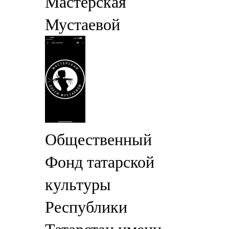
Мастерская
Мустаевой
Общественный
Фонд татарской
культуры
Республики