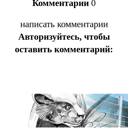
Комментарии
0
написать комментарии
Авторизуйтесь, чтобы
оставить комментарий: