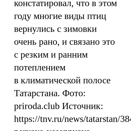
констатировал, что в этом
году многие виды птиц
вернулись с зимовки
очень рано, и связано это
с резким и ранним
потеплением
в климатической полосе
Татарстана. Фото:
priroda.club Источник:
https://tnv.ru/news/tatarstan/3