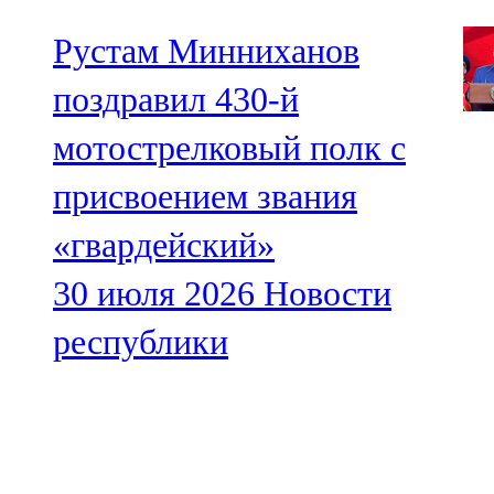
Рустам Минниханов
поздравил 430-й
мотострелковый полк с
присвоением звания
«гвардейский»
30 июля 2026
Новости
республики