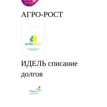
АГРО-РОСТ
ИДЕЛЬ списание
долгов