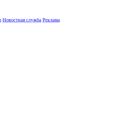
р
Новостная служба
Реклама