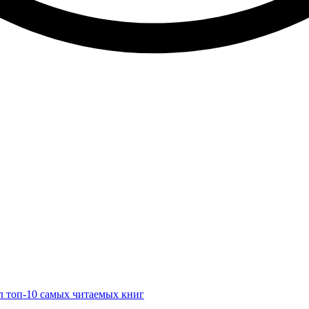
ал топ-10 самых читаемых книг