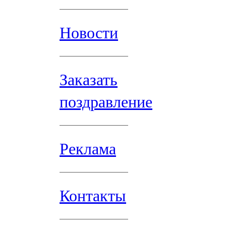
Новости
Заказать
поздравление
Реклама
Контакты