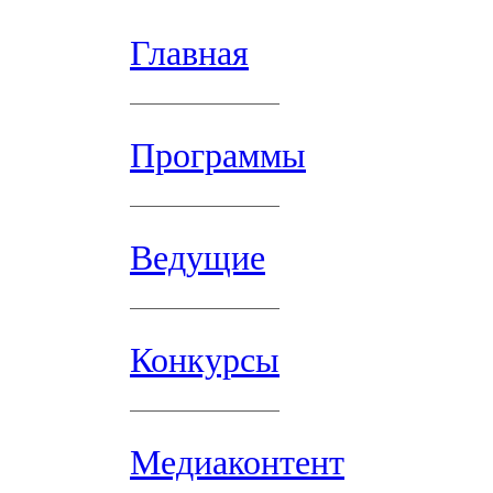
Главная
Программы
Ведущие
Конкурсы
Медиаконтент