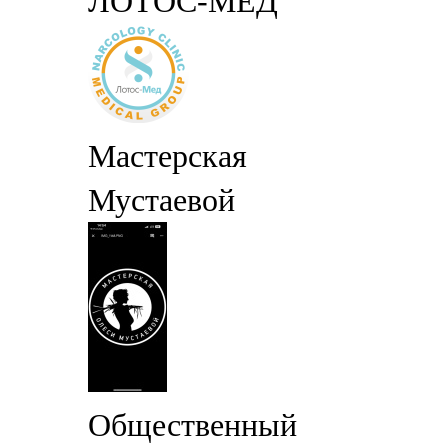
ЛОТОС-МЕД
Мастерская
Мустаевой
Общественный