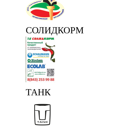
СОЛИДКОРМ
ТАНК