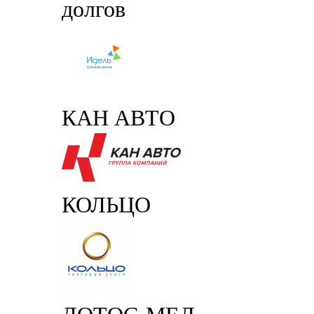
долгов
КАН АВТО
КОЛЬЦО