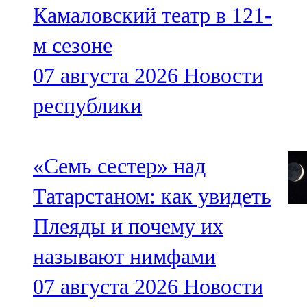
Камаловский театр в 121-
м сезоне
07 августа 2026
Новости
республики
«Семь сестер» над
Татарстаном: как увидеть
Плеяды и почему их
называют нимфами
07 августа 2026
Новости