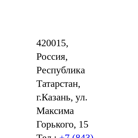
420015,
Россия,
Республика
Татарстан,
г.Казань, ул.
Максима
Горького, 15
Тел.:
+7 (843)