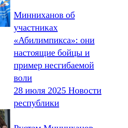
Минниханов об
участниках
«Абилимпикса»: они
настоящие бойцы и
пример несгибаемой
воли
28 июля 2025
Новости
республики