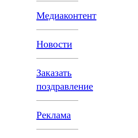
Медиаконтент
Новости
Заказать
поздравление
Реклама