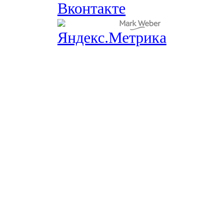
Вконтакте