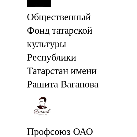
Общественный
Фонд татарской
культуры
Республики
Татарстан имени
Рашита Вагапова
Профсоюз ОАО