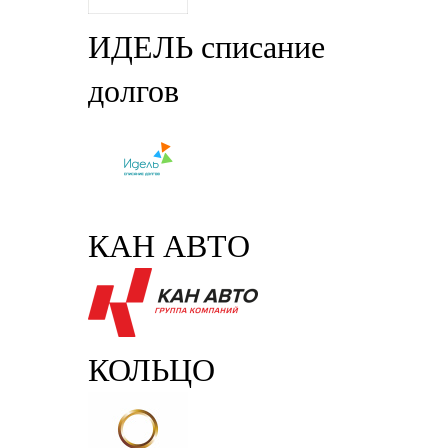
ИДЕЛЬ списание
долгов
КАН АВТО
КОЛЬЦО