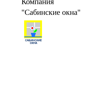
Компания
"Сабинские окна"