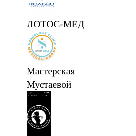
ЛОТОС-МЕД
Мастерская
Мустаевой