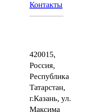
Контакты
420015,
Россия,
Республика
Татарстан,
г.Казань, ул.
Максима