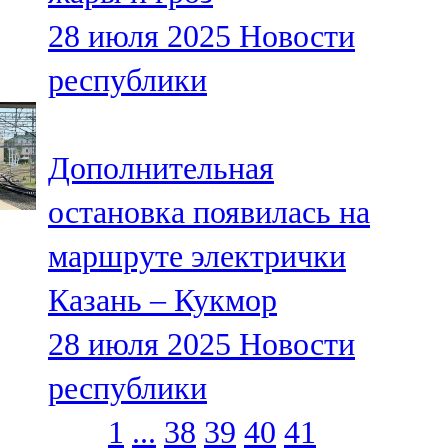
28 июля 2025
Новости
республики
Дополнительная
остановка появилась на
маршруте электрички
Казань – Кукмор
28 июля 2025
Новости
республики
1
...
38
39
40
41