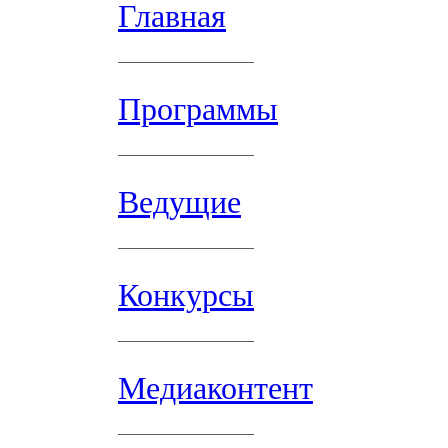
Главная
Программы
Ведущие
Конкурсы
Медиаконтент