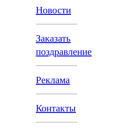
Новости
Заказать
поздравление
Реклама
Контакты