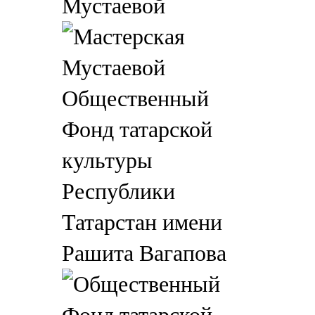
Мустаевой
Общественный
Фонд татарской
культуры
Республики
Татарстан имени
Рашита Вагапова