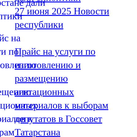
27 июня 2025
Новости
республики
Прайс на услуги по
изготовлению и
размещению
агитационных
материалов к выборам
депутатов в Госсовет
Татарстана