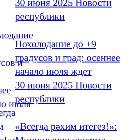
30 июня 2025
Новости
республики
Похолодание до +9
градусов и град: осеннее
начало июля ждет
30 июня 2025
Новости
республики
«Всегда рәхим итегез!»: