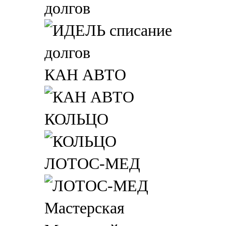
долгов
КАН АВТО
КОЛЬЦО
ЛОТОС-МЕД
Мастерская