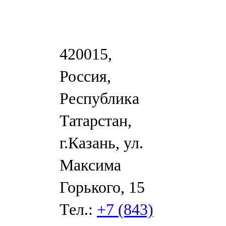
420015,
Россия,
Республика
Татарстан,
г.Казань, ул.
Максима
Горького, 15
Тел.:
+7 (843)