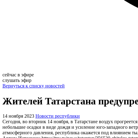
сейчас в эфире
слушать эфир
Вернуться к списку новостей
Жителей Татарстана предупред
14 ноября 2023
Новости республики
Сегодня, во вторник 14 ноября, в Татарстане воздух прогрее
небольшие осадки в виде дождя и усиление юго-западного ветра
атмосферного давления, республика окажется под влиянием тыл