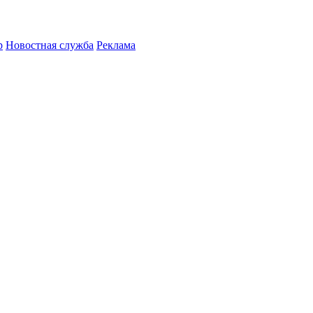
р
Новостная служба
Реклама