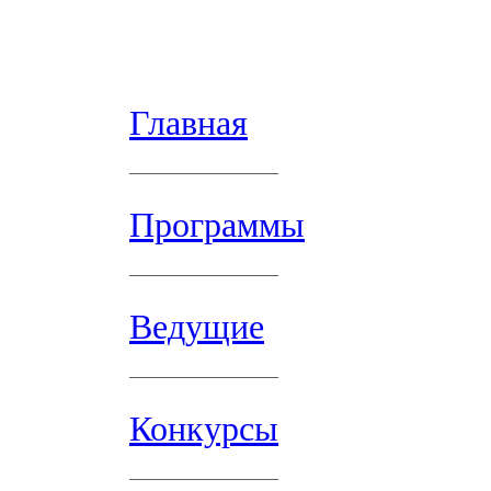
Главная
Программы
Ведущие
Конкурсы