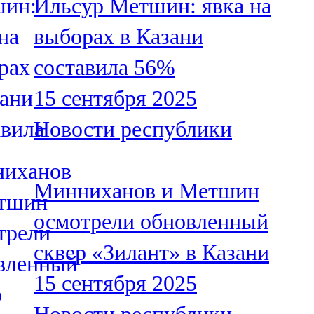
Ильсур Метшин: явка на
выборах в Казани
составила 56%
15 сентября 2025
Новости республики
Минниханов и Метшин
осмотрели обновленный
сквер «Зилант» в Казани
15 сентября 2025