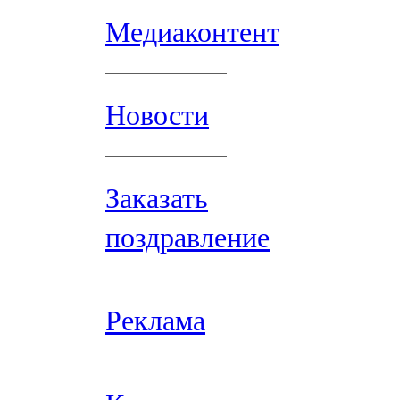
Медиаконтент
Новости
Заказать
поздравление
Реклама