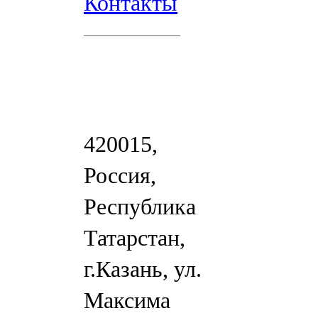
Контакты
420015,
Россия,
Республика
Татарстан,
г.Казань, ул.
Максима