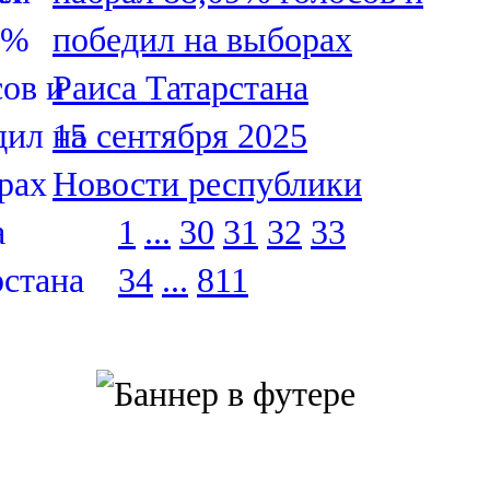
победил на выборах
Раиса Татарстана
15 сентября 2025
Новости республики
1
...
30
31
32
33
34
...
811