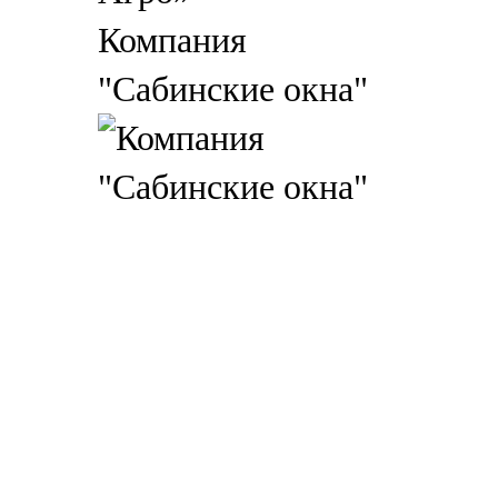
Компания
"Сабинские окна"