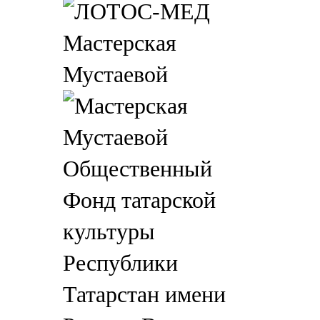
Мастерская
Мустаевой
Общественный
Фонд татарской
культуры
Республики
Татарстан имени