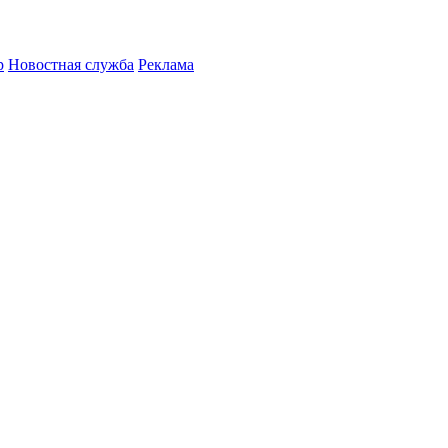
р
Новостная служба
Реклама