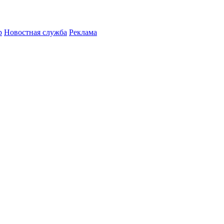
р
Новостная служба
Реклама