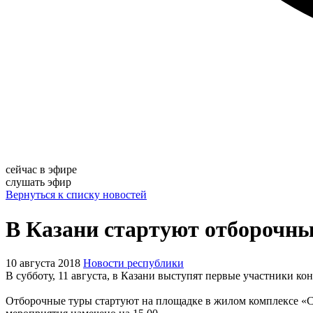
сейчас в эфире
слушать эфир
Вернуться к списку новостей
В Казани стартуют отборочны
10 августа 2018
Новости республики
В субботу, 11 августа, в Казани выступят первые участники к
Отборочные туры стартуют на площадке в жилом комплексе «Са