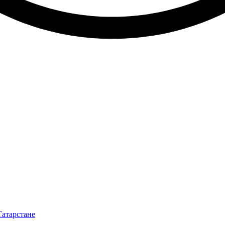
Татарстане