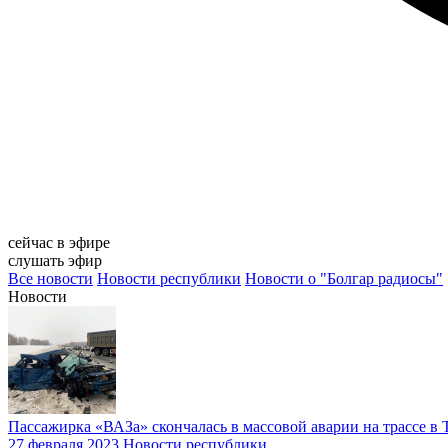
сейчас в эфире
слушать эфир
Все новости
Новости республики
Новости о "Болгар радиосы"
Новости
Пассажирка «ВАЗа» скончалась в массовой аварии на трассе в 
27 февраля 2023
Новости республики