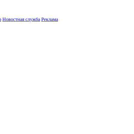
р
Новостная служба
Реклама