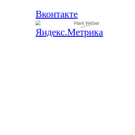
Вконтакте