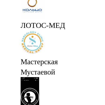
ЛОТОС-МЕД
Мастерская
Мустаевой