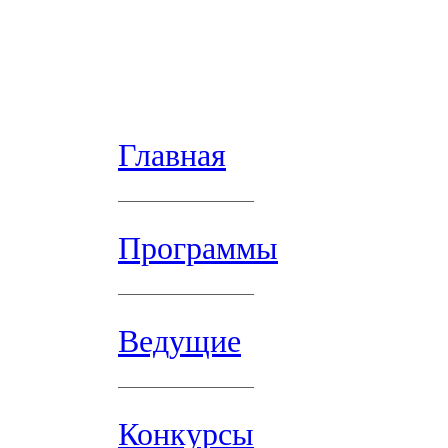
Главная
Программы
Ведущие
Конкурсы