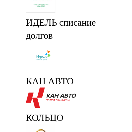
ИДЕЛЬ списание
долгов
КАН АВТО
КОЛЬЦО