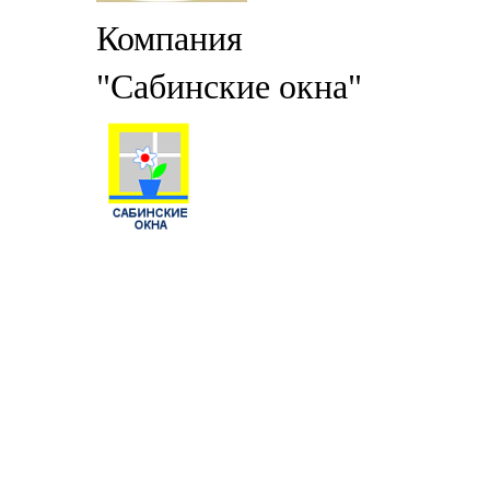
Компания
"Сабинские окна"