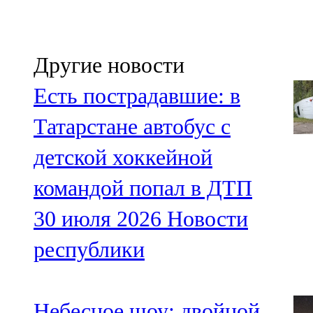
Другие новости
Есть пострадавшие: в
Татарстане автобус с
детской хоккейной
командой попал в ДТП
30 июля 2026
Новости
республики
Небесное шоу: двойной