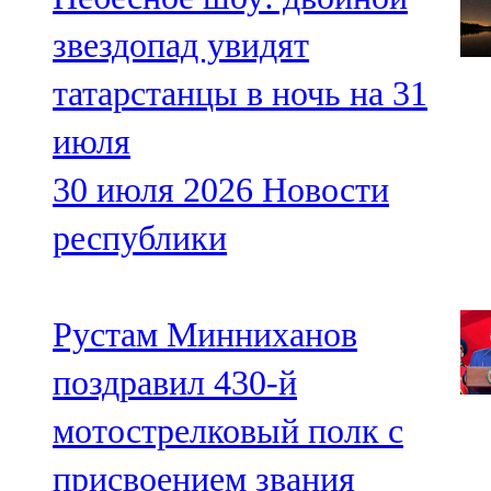
звездопад увидят
татарстанцы в ночь на 31
июля
30 июля 2026
Новости
республики
Рустам Минниханов
поздравил 430-й
мотострелковый полк с
присвоением звания