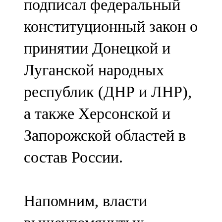
подписал федеральный
конституционный закон о
принятии Донецкой и
Луганской народных
республик (ДНР и ЛНР),
а также Херсонской и
Запорожской областей в
состав России.
Напомним, власти