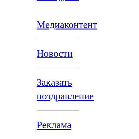
Медиаконтент
Новости
Заказать
поздравление
Реклама