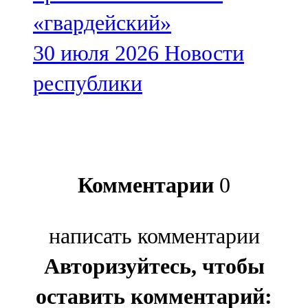
«гвардейский»
30 июля 2026
Новости
республики
Комментарии
0
написать комментарии
Авторизуйтесь, чтобы
оставить комментарий: