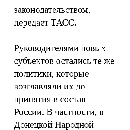
законодательством,
передает ТАСС.
Руководителями новых
субъектов остались те же
политики, которые
возглавляли их до
принятия в состав
России. В частности, в
Донецкой Народной