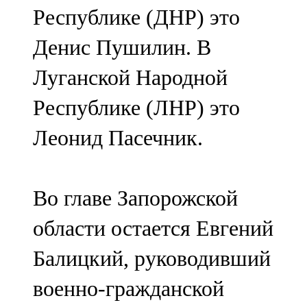
Республике (ДНР) это
Денис Пушилин. В
Луганской Народной
Республике (ЛНР) это
Леонид Пасечник.
Во главе Запорожской
области остается Евгений
Балицкий, руководивший
военно-гражданской