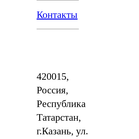
Контакты
420015,
Россия,
Республика
Татарстан,
г.Казань, ул.