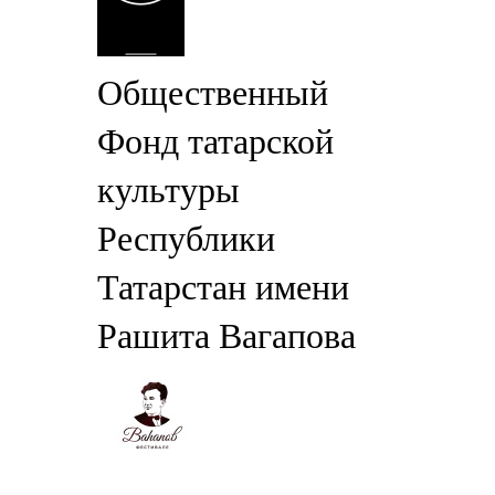
Общественный
Фонд татарской
культуры
Республики
Татарстан имени
Рашита Вагапова