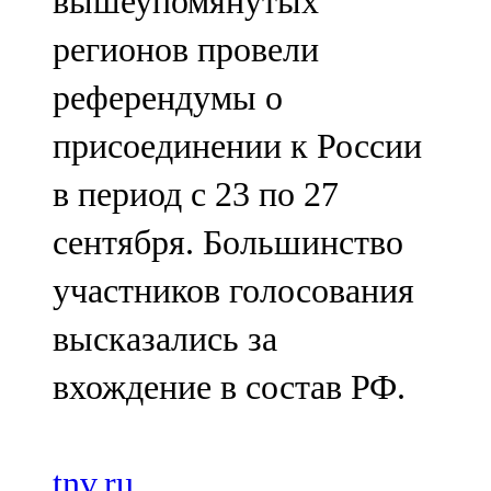
вышеупомянутых
регионов провели
референдумы о
присоединении к России
в период с 23 по 27
сентября. Большинство
участников голосования
высказались за
вхождение в состав РФ.
tnv.ru