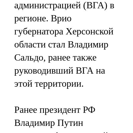
администрацией (ВГА) в
регионе. Врио
губернатора Херсонской
области стал Владимир
Сальдо, ранее также
руководивший ВГА на
этой территории.
Ранее президент РФ
Владимир Путин