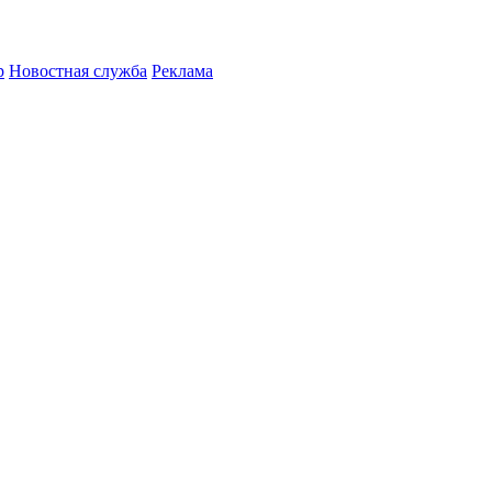
р
Новостная служба
Реклама