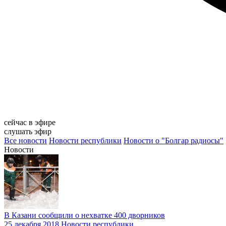
сейчас в эфире
слушать эфир
Все новости
Новости республики
Новости о "Болгар радиосы"
Новости
В Казани сообщили о нехватке 400 дворников
25 декабря 2018
Новости республики