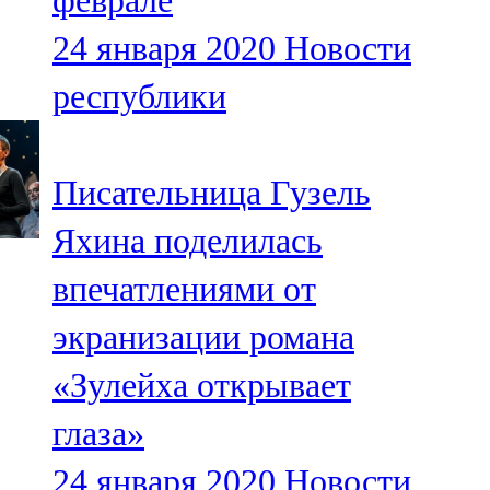
феврале
24 января 2020
Новости
республики
Писательница Гузель
Яхина поделилась
впечатлениями от
экранизации романа
«Зулейха открывает
глаза»
24 января 2020
Новости