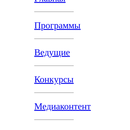
Программы
Ведущие
Конкурсы
Медиаконтент