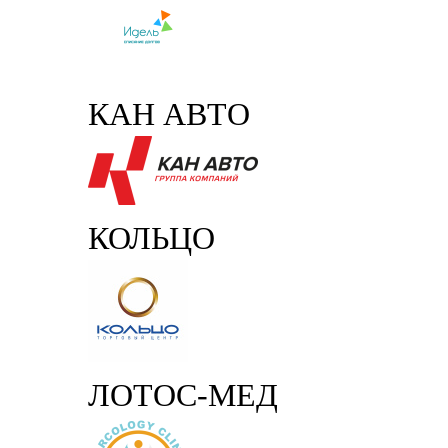
КАН АВТО
КОЛЬЦО
ЛОТОС-МЕД