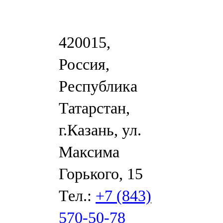
420015,
Россия,
Республика
Татарстан,
г.Казань, ул.
Максима
Горького, 15
Тел.:
+7 (843)
570-50-78