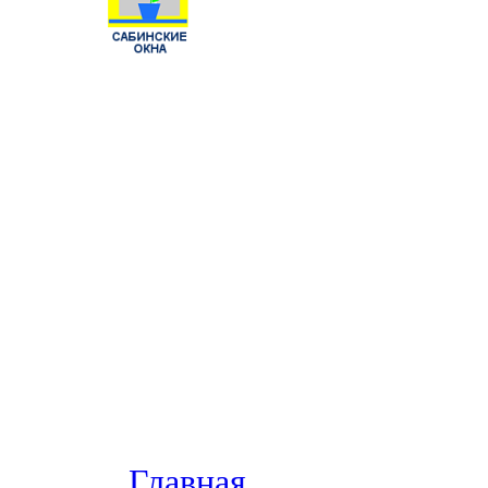
Главная