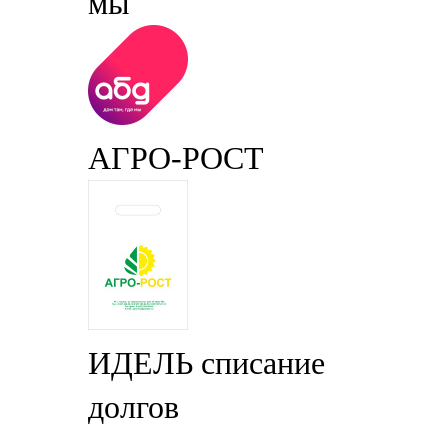
мы
АГРО-РОСТ
ИДЕЛЬ списание
долгов