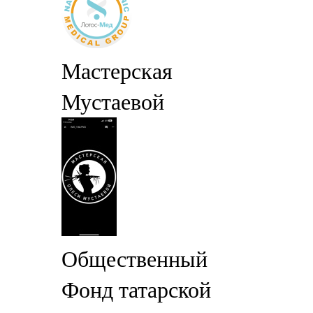
Мастерская
Мустаевой
Общественный
Фонд татарской