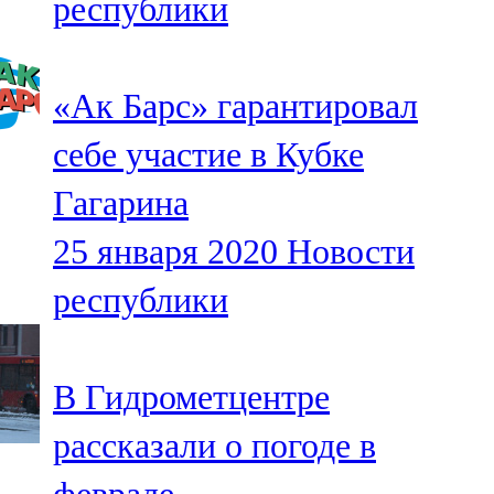
республики
«Ак Барс» гарантировал
себе участие в Кубке
Гагарина
25 января 2020
Новости
республики
В Гидрометцентре
рассказали о погоде в