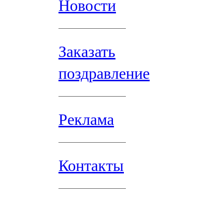
Новости
Заказать
поздравление
Реклама
Контакты