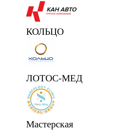
КОЛЬЦО
ЛОТОС-МЕД
Мастерская