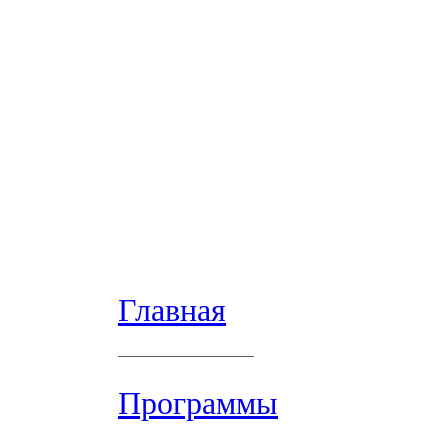
Главная
Программы