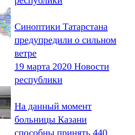
республики
Синоптики Татарстана
предупредили о сильном
ветре
19 марта 2020
Новости
республики
На данный момент
больницы Казани
способны принять 440