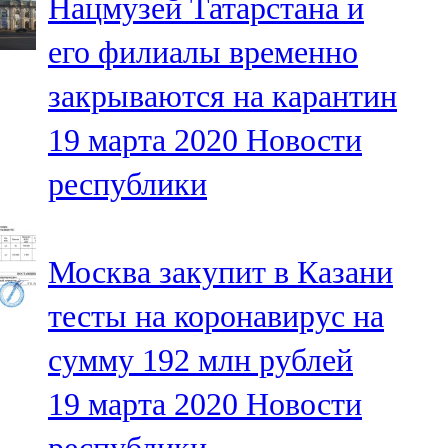
Нацмузей Татарстана и
его филиалы временно
закрываются на карантин
19 марта 2020
Новости
республики
Москва закупит в Казани
тесты на коронавирус на
сумму 192 млн рублей
19 марта 2020
Новости