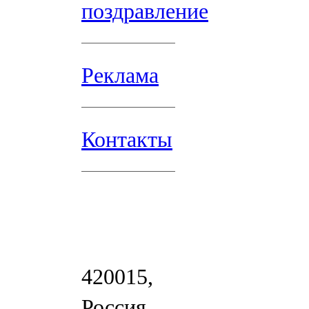
поздравление
Реклама
Контакты
420015,
Россия,