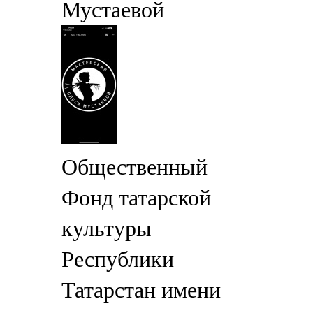
Мустаевой
Общественный
Фонд татарской
культуры
Республики
Татарстан имени