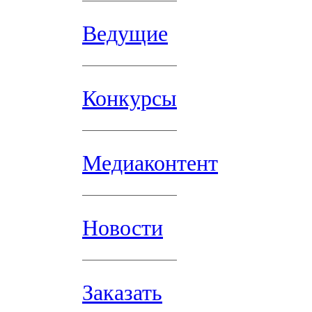
Ведущие
Конкурсы
Медиаконтент
Новости
Заказать