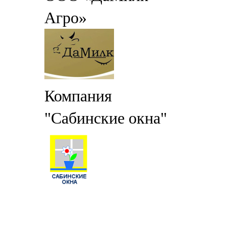
Агро»
Компания
"Сабинские окна"