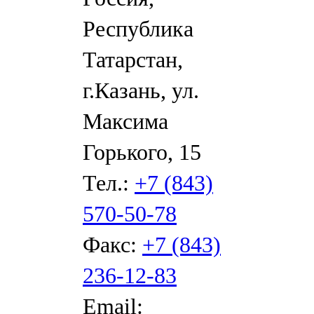
Республика
Татарстан,
г.Казань, ул.
Максима
Горького, 15
Тел.:
+7 (843)
570-50-78
Факс:
+7 (843)
236-12-83
Email: