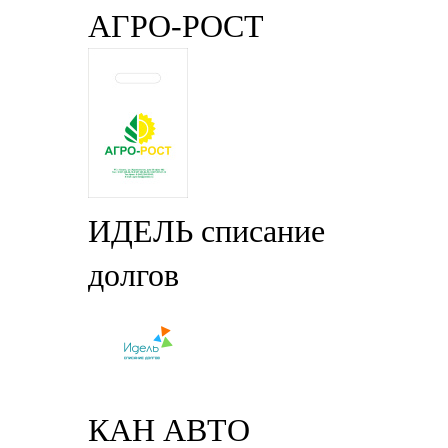
АГРО-РОСТ
ИДЕЛЬ списание
долгов
КАН АВТО