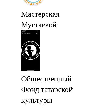
Мастерская
Мустаевой
Общественный
Фонд татарской
культуры