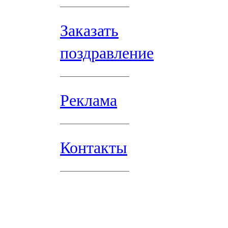
Заказать
поздравление
Реклама
Контакты