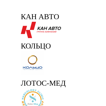
КАН АВТО
КОЛЬЦО
ЛОТОС-МЕД