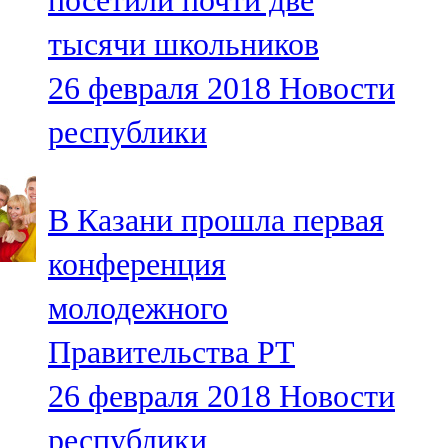
посетили почти две
тысячи школьников
26 февраля 2018
Новости
республики
В Казани прошла первая
конференция
молодежного
Правительства РТ
26 февраля 2018
Новости
республики