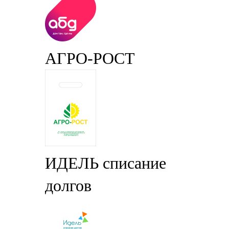
АГРО-РОСТ
ИДЕЛЬ списание
долгов