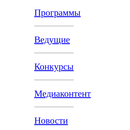
Программы
Ведущие
Конкурсы
Медиаконтент
Новости