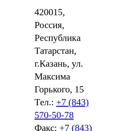
420015,
Россия,
Республика
Татарстан,
г.Казань, ул.
Максима
Горького, 15
Тел.:
+7 (843)
570-50-78
Факс:
+7 (843)