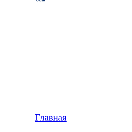
Главная