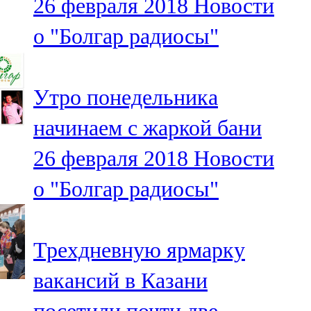
26 февраля 2018
Новости
о "Болгар радиосы"
Утро понедельника
начинаем с жаркой бани
26 февраля 2018
Новости
о "Болгар радиосы"
Трехдневную ярмарку
вакансий в Казани