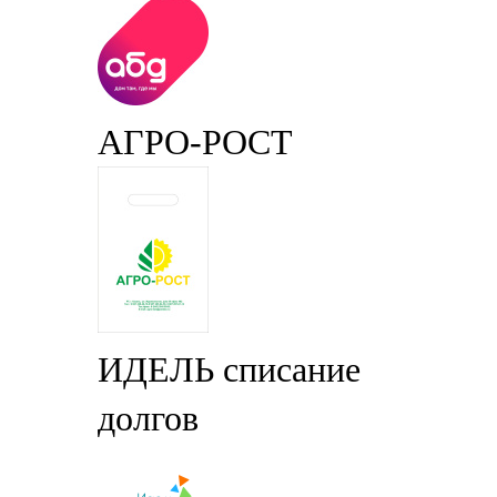
АГРО-РОСТ
ИДЕЛЬ списание
долгов