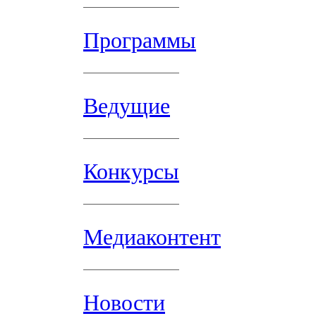
Программы
Ведущие
Конкурсы
Медиаконтент
Новости