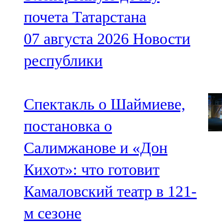
почета Татарстана
07 августа 2026
Новости
республики
Спектакль о Шаймиеве,
постановка о
Салимжанове и «Дон
Кихот»: что готовит
Камаловский театр в 121-
м сезоне