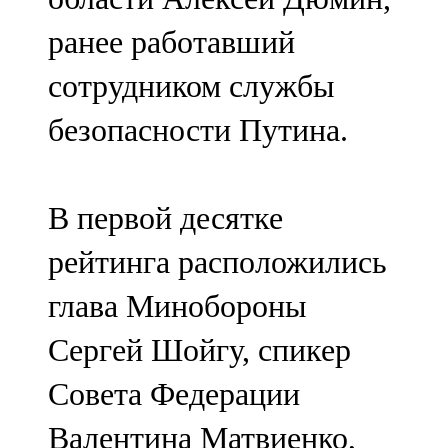
ранее работавший
сотрудником службы
безопасности Путина.
В первой десятке
рейтинга расположились
глава Минобороны
Сергей Шойгу, спикер
Совета Федерации
Валентина Матвиенко,