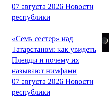
07 августа 2026
Новости
республики
«Семь сестер» над
Татарстаном: как увидеть
Плеяды и почему их
называют нимфами
07 августа 2026
Новости
республики