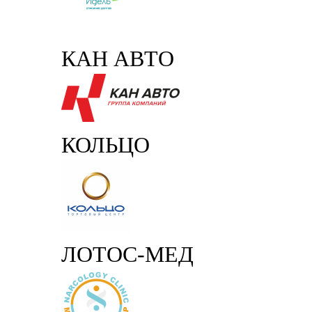
КАН АВТО
КОЛЬЦО
ЛОТОС-МЕД