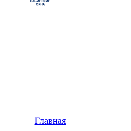
Главная