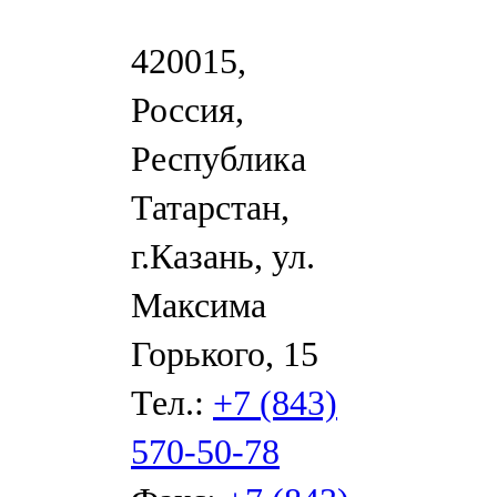
420015,
Россия,
Республика
Татарстан,
г.Казань, ул.
Максима
Горького, 15
Тел.:
+7 (843)
570-50-78