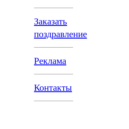
Заказать
поздравление
Реклама
Контакты