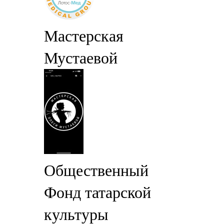
Мастерская
Мустаевой
Общественный
Фонд татарской
культуры