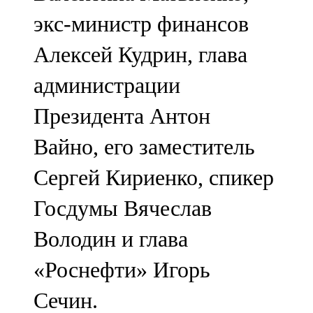
экс-министр финансов
Алексей Кудрин, глава
администрации
Президента Антон
Вайно, его заместитель
Сергей Кириенко, спикер
Госдумы Вячеслав
Володин и глава
«Роснефти» Игорь
Сечин.