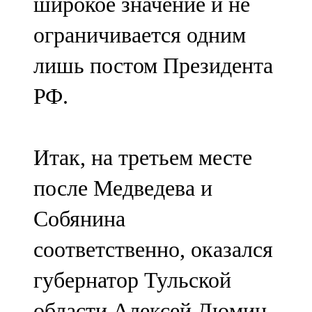
широкое значение и не
ограничивается одним
лишь постом Президента
РФ.
Итак, на третьем месте
после Медведева и
Собянина
соответственно, оказался
губернатор Тульской
области Алексей Дюмин,