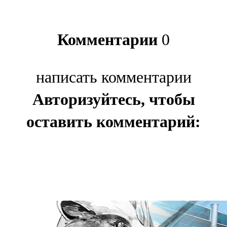
Комментарии
0
написать комментарии
Авторизуйтесь, чтобы
оставить комментарий: