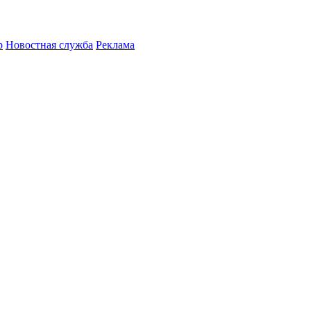
р
Новостная служба
Реклама