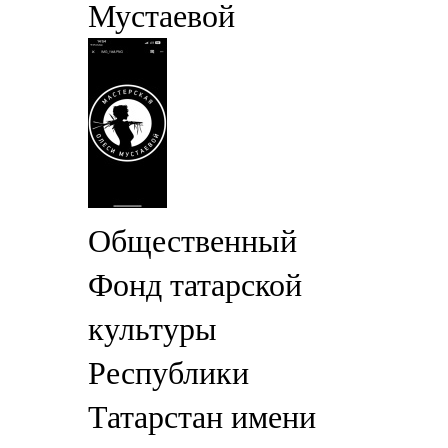
Мустаевой
Общественный
Фонд татарской
культуры
Республики
Татарстан имени