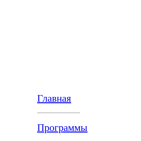
Главная
Программы