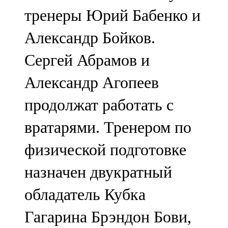
тренеры Юрий Бабенко и
Александр Бойков.
Сергей Абрамов и
Александр Агопеев
продолжат работать с
вратарями. Тренером по
физической подготовке
назначен двукратный
обладатель Кубка
Гагарина Брэндон Бови,