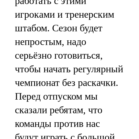
работать с этими
игроками и тренерским
штабом. Сезон будет
непростым, надо
серьёзно готовиться,
чтобы начать регулярный
чемпионат без раскачки.
Перед отпуском мы
сказали ребятам, что
команды против нас
будут играть с большой