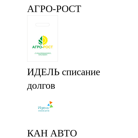
АГРО-РОСТ
ИДЕЛЬ списание
долгов
КАН АВТО