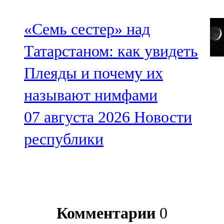
«Семь сестер» над
Татарстаном: как увидеть
Плеяды и почему их
называют нимфами
07 августа 2026
Новости
республики
Комментарии
0