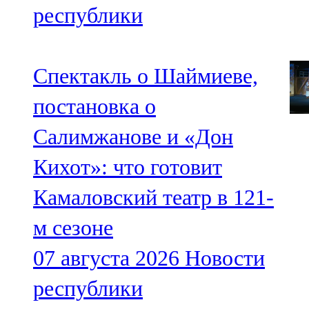
республики
Спектакль о Шаймиеве,
постановка о
Салимжанове и «Дон
Кихот»: что готовит
Камаловский театр в 121-
м сезоне
07 августа 2026
Новости
республики