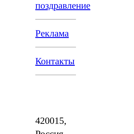
поздравление
Реклама
Контакты
420015,
Россия,