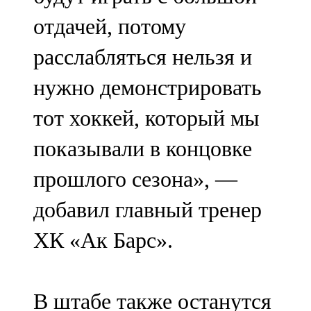
отдачей, потому
расслабляться нельзя и
нужно демонстрировать
тот хоккей, который мы
показывали в концовке
прошлого сезона», —
добавил главный тренер
ХК «Ак Барс».
В штабе также останутся