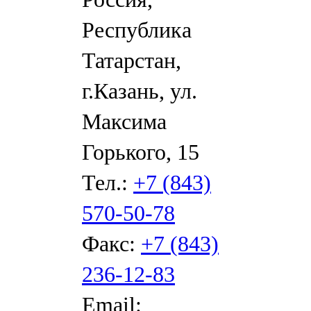
Республика
Татарстан,
г.Казань, ул.
Максима
Горького, 15
Тел.:
+7 (843)
570-50-78
Факс:
+7 (843)
236-12-83
Email: