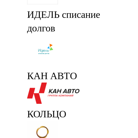
ИДЕЛЬ списание
долгов
КАН АВТО
КОЛЬЦО