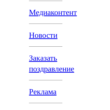
Медиаконтент
Новости
Заказать
поздравление
Реклама