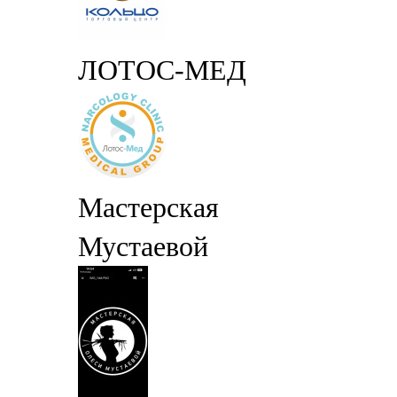
ЛОТОС-МЕД
Мастерская
Мустаевой