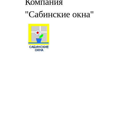
Компания
"Сабинские окна"