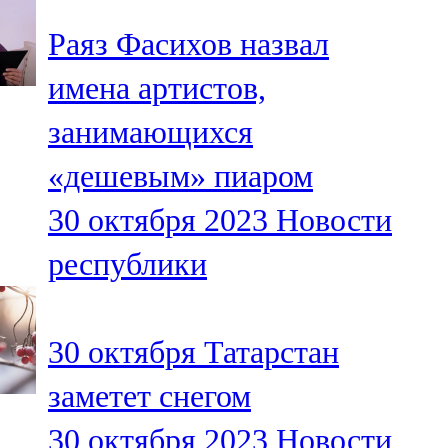
Раяз Фасихов назвал
имена артистов,
занимающихся
«дешевым» пиаром
30 октября 2023
Новости
республики
30 октября Татарстан
заметет снегом
30 октября 2023
Новости