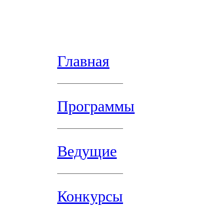
Главная
Программы
Ведущие
Конкурсы