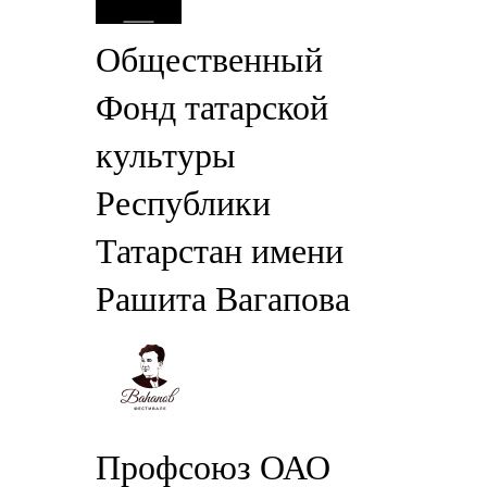
Общественный
Фонд татарской
культуры
Республики
Татарстан имени
Рашита Вагапова
Профсоюз ОАО