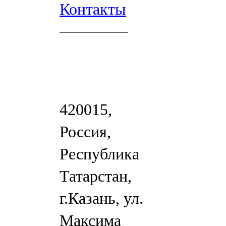
Контакты
420015,
Россия,
Республика
Татарстан,
г.Казань, ул.
Максима