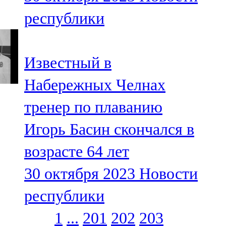
республики
Известный в
Набережных Челнах
тренер по плаванию
Игорь Басин скончался в
возрасте 64 лет
30 октября 2023
Новости
республики
1
...
201
202
203