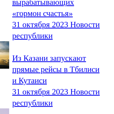
вырабатывающих
«гормон счастья»
31 октября 2023
Новости
республики
Из Казани запускают
прямые рейсы в Тбилиси
и Кутаиси
31 октября 2023
Новости
республики