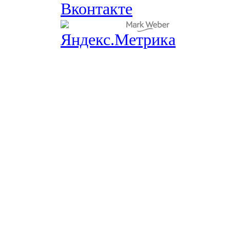
Вконтакте