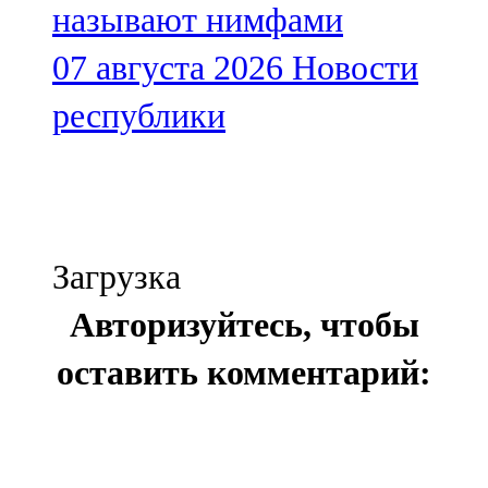
называют нимфами
07 августа 2026
Новости
республики
Загрузка
Авторизуйтесь, чтобы
оставить комментарий: