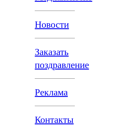
Новости
Заказать
поздравление
Реклама
Контакты