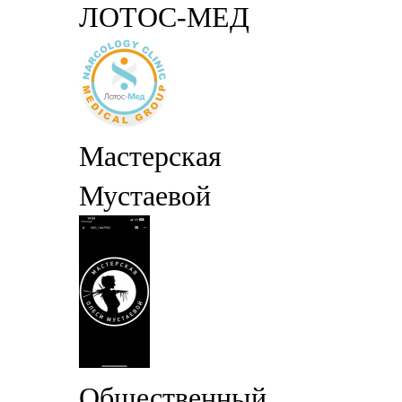
ЛОТОС-МЕД
Мастерская
Мустаевой
Общественный