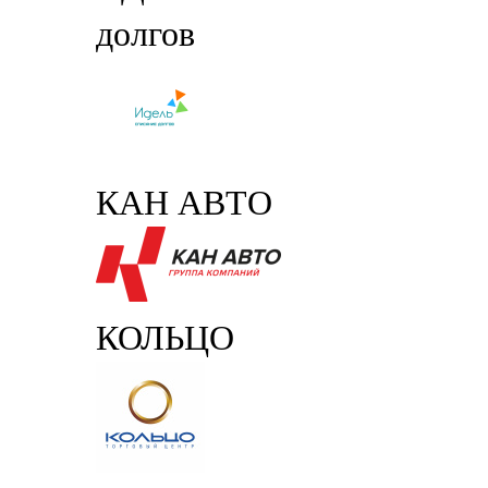
долгов
КАН АВТО
КОЛЬЦО