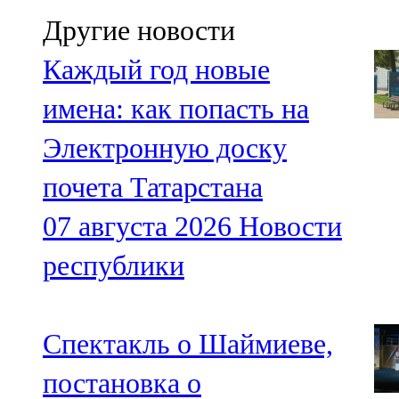
Другие новости
Каждый год новые
имена: как попасть на
Электронную доску
почета Татарстана
07 августа 2026
Новости
республики
Спектакль о Шаймиеве,
постановка о