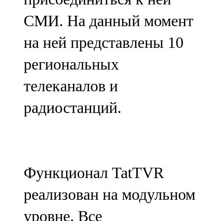
СМИ. На данный момент
на ней представлены 10
региональных
телеканалов и
радиостанций.
Функционал TatTVR
реализован на модульном
уровне. Все