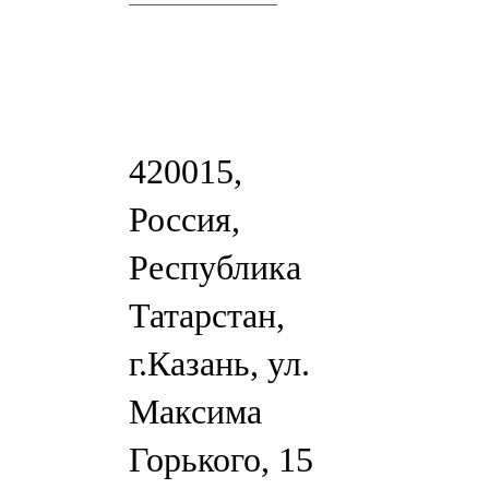
420015,
Россия,
Республика
Татарстан,
г.Казань, ул.
Максима
Горького, 15