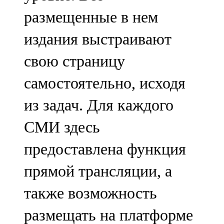
размещенные в нем
издания выстраивают
свою страницу
самостоятельно, исходя
из задач. Для каждого
СМИ здесь
предоставлена функция
прямой трансляции, а
также возможность
размещать на платформе