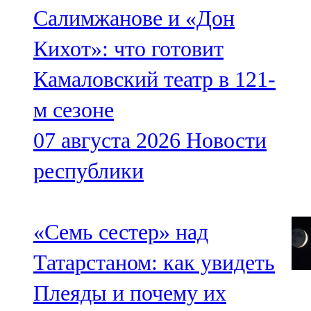
Салимжанове и «Дон
Кихот»: что готовит
Камаловский театр в 121-
м сезоне
07 августа 2026
Новости
республики
«Семь сестер» над
Татарстаном: как увидеть
Плеяды и почему их