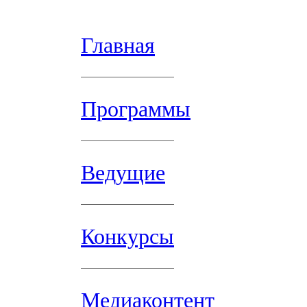
Главная
Программы
Ведущие
Конкурсы
Медиаконтент