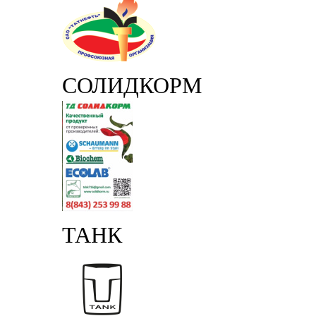
СОЛИДКОРМ
ТАНК