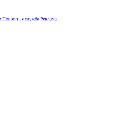
р
Новостная служба
Реклама