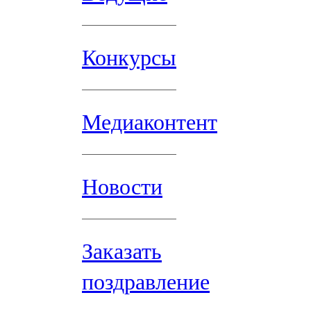
Конкурсы
Медиаконтент
Новости
Заказать
поздравление