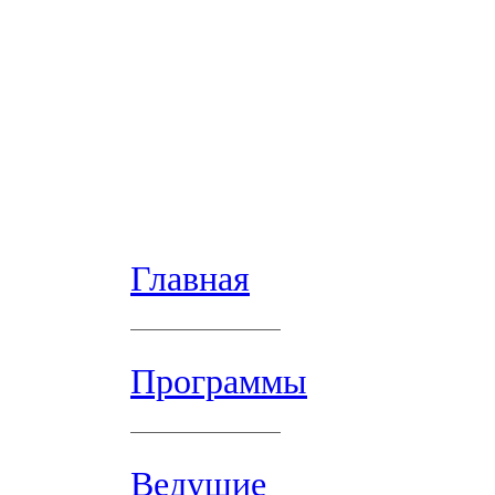
Главная
Программы
Ведущие