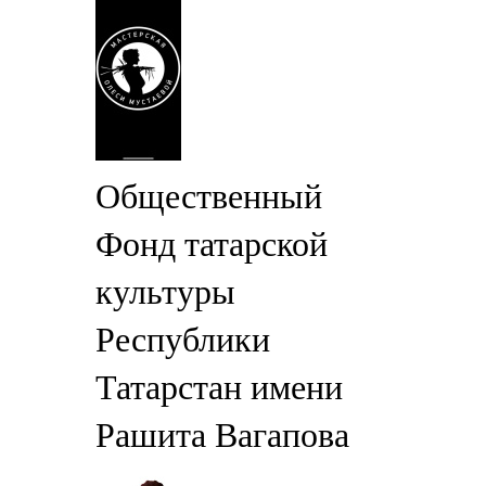
Общественный
Фонд татарской
культуры
Республики
Татарстан имени
Рашита Вагапова