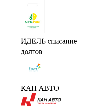
ИДЕЛЬ списание
долгов
КАН АВТО