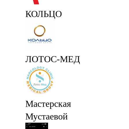
КОЛЬЦО
ЛОТОС-МЕД
Мастерская
Мустаевой