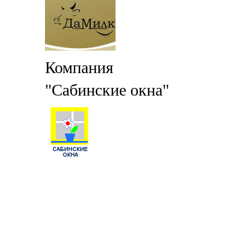
Компания
"Сабинские окна"