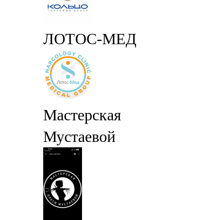
ЛОТОС-МЕД
Мастерская
Мустаевой