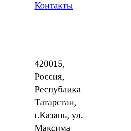
Контакты
420015,
Россия,
Республика
Татарстан,
г.Казань, ул.
Максима