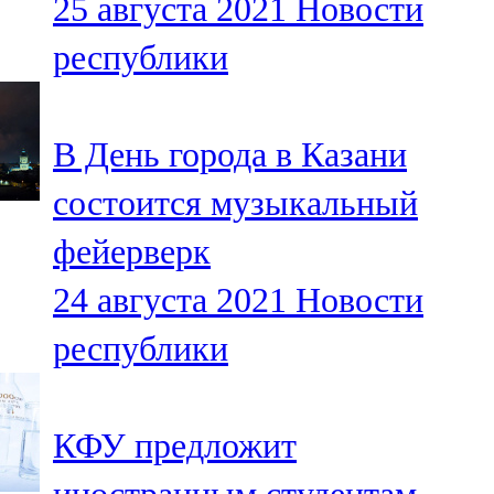
25 августа 2021
Новости
республики
В День города в Казани
состоится музыкальный
фейерверк
24 августа 2021
Новости
республики
КФУ предложит