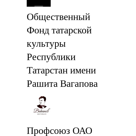
Общественный
Фонд татарской
культуры
Республики
Татарстан имени
Рашита Вагапова
Профсоюз ОАО