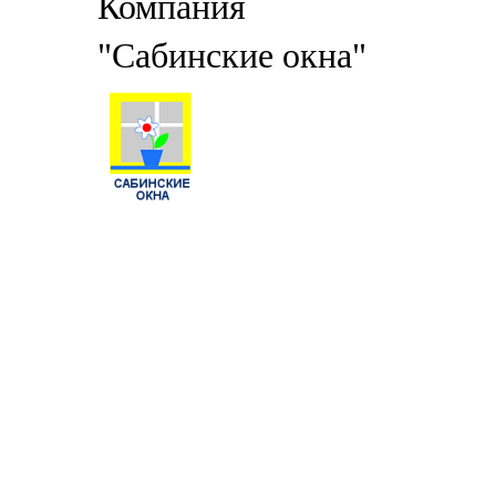
Компания
"Сабинские окна"