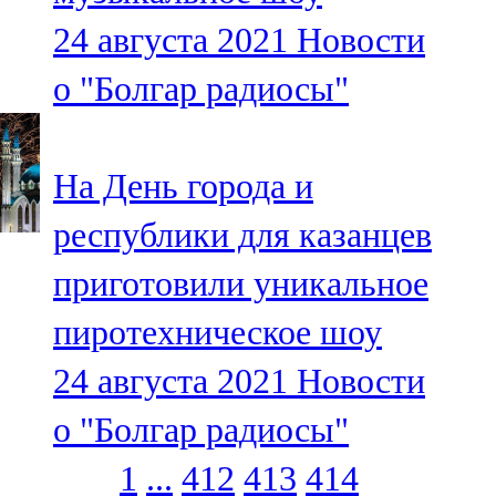
24 августа 2021
Новости
о "Болгар радиосы"
На День города и
республики для казанцев
приготовили уникальное
пиротехническое шоу
24 августа 2021
Новости
о "Болгар радиосы"
1
...
412
413
414