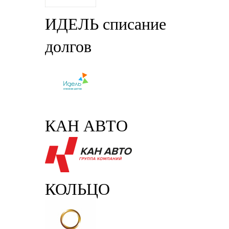
ИДЕЛЬ списание
долгов
КАН АВТО
КОЛЬЦО