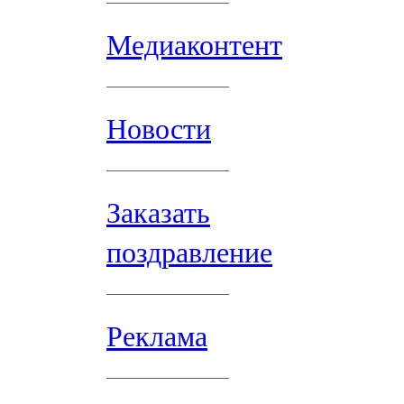
Медиаконтент
Новости
Заказать
поздравление
Реклама