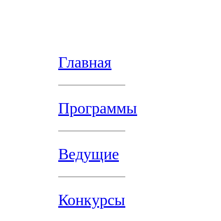
Главная
Программы
Ведущие
Конкурсы