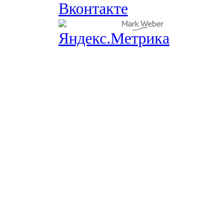
Вконтакте