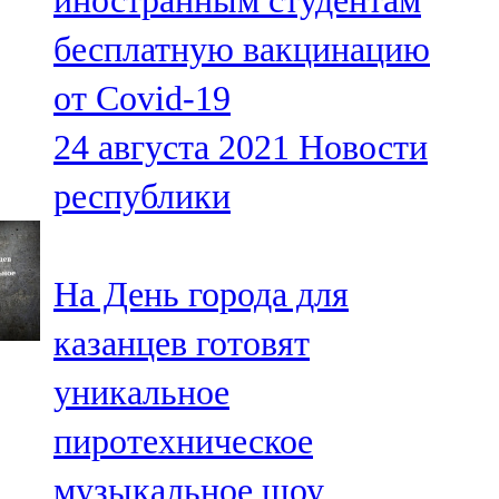
иностранным студентам
бесплатную вакцинацию
от Covid-19
24 августа 2021
Новости
республики
На День города для
казанцев готовят
уникальное
пиротехническое
музыкальное шоу