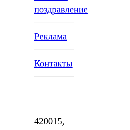
поздравление
Реклама
Контакты
420015,