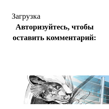
Загрузка
Авторизуйтесь, чтобы
оставить комментарий: