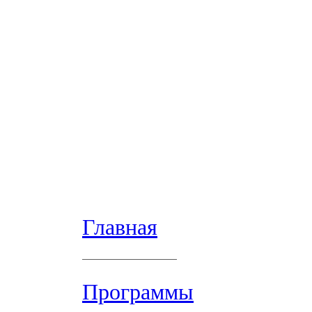
Главная
Программы