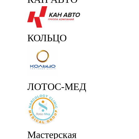
КОЛЬЦО
ЛОТОС-МЕД
Мастерская