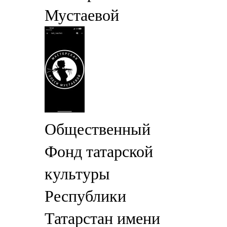
Мустаевой
Общественный
Фонд татарской
культуры
Республики
Татарстан имени