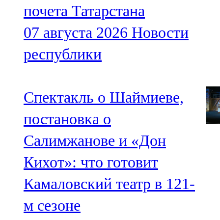
почета Татарстана
07 августа 2026
Новости
республики
Спектакль о Шаймиеве,
постановка о
Салимжанове и «Дон
Кихот»: что готовит
Камаловский театр в 121-
м сезоне