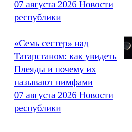
07 августа 2026
Новости
республики
«Семь сестер» над
Татарстаном: как увидеть
Плеяды и почему их
называют нимфами
07 августа 2026
Новости
республики