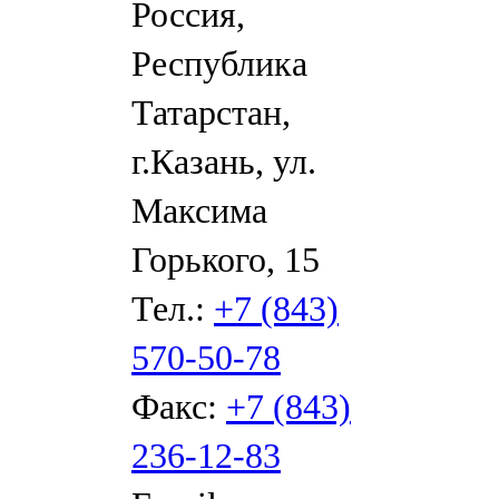
Россия,
Республика
Татарстан,
г.Казань, ул.
Максима
Горького, 15
Тел.:
+7 (843)
570-50-78
Факс:
+7 (843)
236-12-83