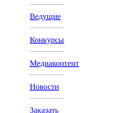
Ведущие
Конкурсы
Медиаконтент
Новости
Заказать