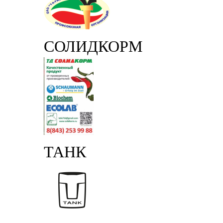
СОЛИДКОРМ
ТАНК