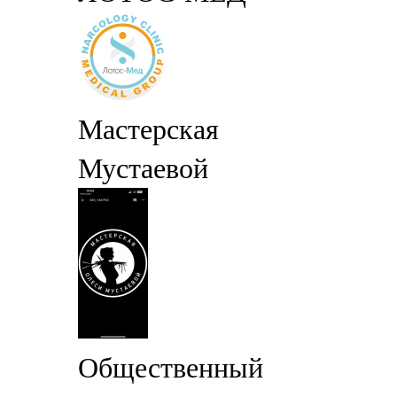
Мастерская
Мустаевой
Общественный