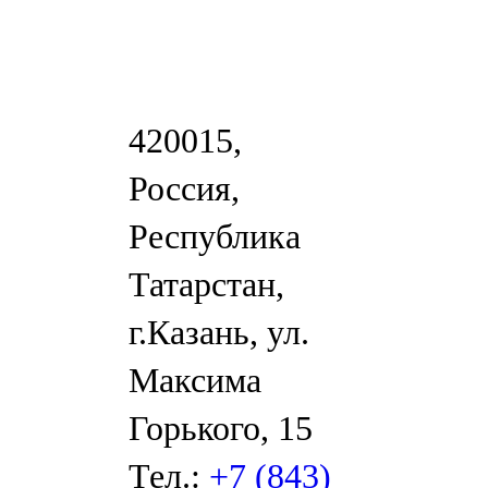
420015,
Россия,
Республика
Татарстан,
г.Казань, ул.
Максима
Горького, 15
Тел.:
+7 (843)