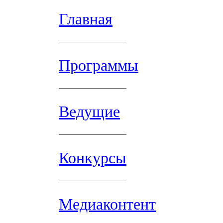
Главная
Программы
Ведущие
Конкурсы
Медиаконтент