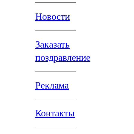
Новости
Заказать
поздравление
Реклама
Контакты