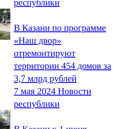
республики
В Казани по программе
«Наш двор»
отремонтируют
территории 454 домов за
3,7 млрд рублей
7 мая 2024
Новости
республики