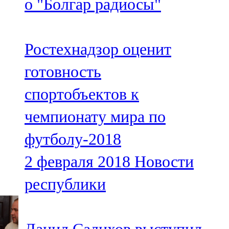
о "Болгар радиосы"
Ростехнадзор оценит
готовность
спортобъектов к
чемпионату мира по
футболу-2018
2 февраля 2018
Новости
республики