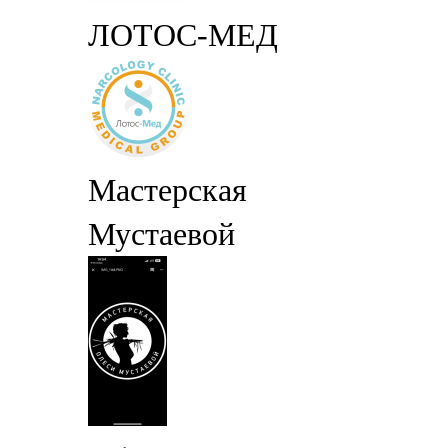
ЛОТОС-МЕД
Мастерская
Мустаевой