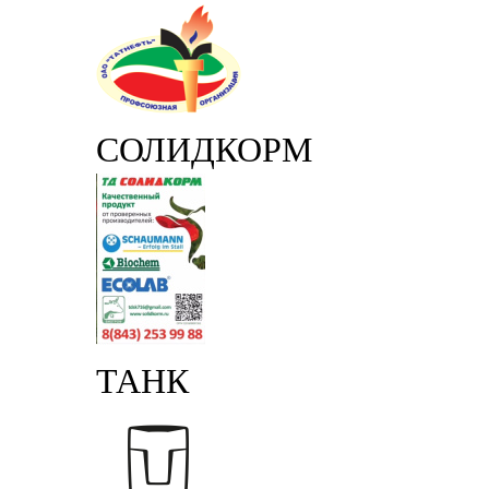
СОЛИДКОРМ
ТАНК