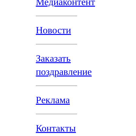
Медиаконтент
Новости
Заказать
поздравление
Реклама
Контакты