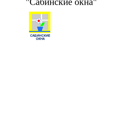
"Сабинские окна"