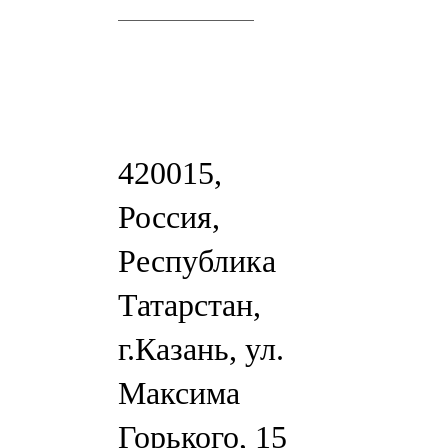
420015,
Россия,
Республика
Татарстан,
г.Казань, ул.
Максима
Горького, 15