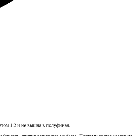
етом 1:2 и не вышла в полуфинал.