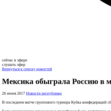
сейчас в эфире
слушать эфир
Вернуться к списку новостей
Мексика обыграла Россию в 
26 июня 2017
Новости республики
В последнем матче группового турнира Кубка конфедераций сб