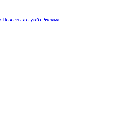
р
Новостная служба
Реклама