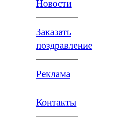
Новости
Заказать
поздравление
Реклама
Контакты