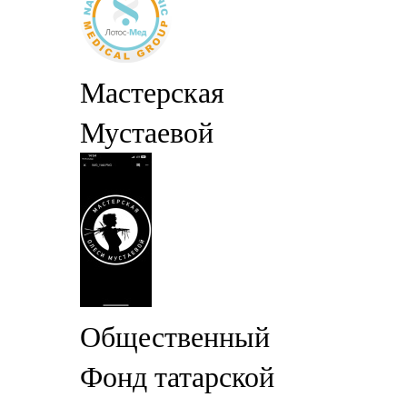
Мастерская
Мустаевой
Общественный
Фонд татарской