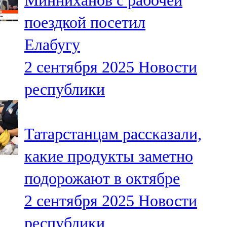
Минниханов с рабочей
поездкой посетил
Елабугу
2 сентября 2025
Новости
республики
Татарстанцам рассказали,
какие продукты заметно
подорожают в октябре
2 сентября 2025
Новости
республики