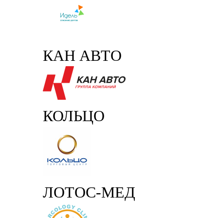
КАН АВТО
КОЛЬЦО
ЛОТОС-МЕД