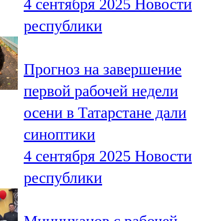
4 сентября 2025
Новости
республики
Прогноз на завершение
первой рабочей недели
осени в Татарстане дали
синоптики
4 сентября 2025
Новости
республики