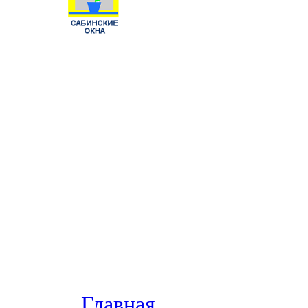
Главная