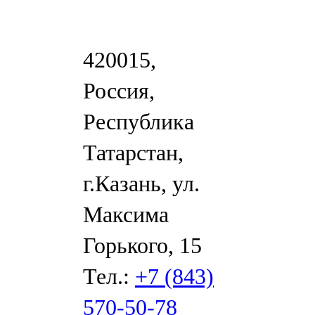
420015,
Россия,
Республика
Татарстан,
г.Казань, ул.
Максима
Горького, 15
Тел.:
+7 (843)
570-50-78