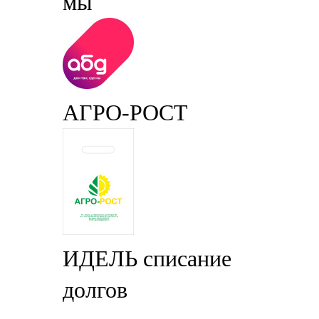
мы
АГРО-РОСТ
ИДЕЛЬ списание
долгов