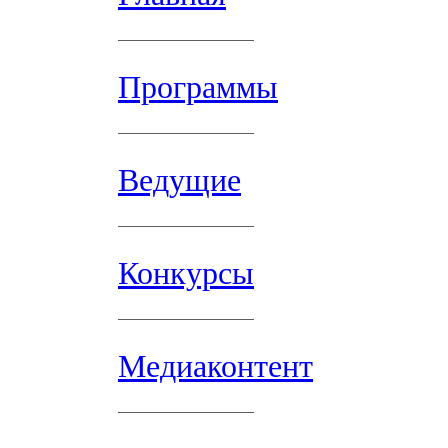
Программы
Ведущие
Конкурсы
Медиаконтент