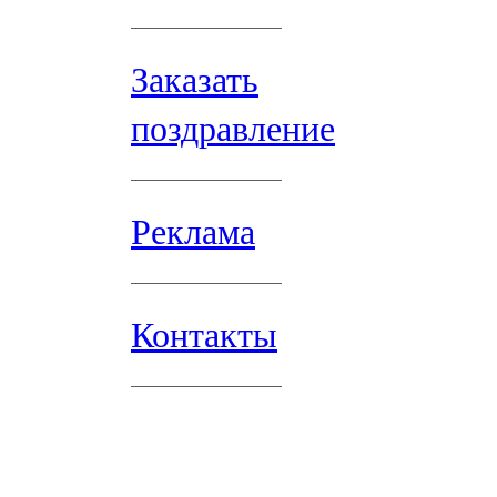
Заказать
поздравление
Реклама
Контакты