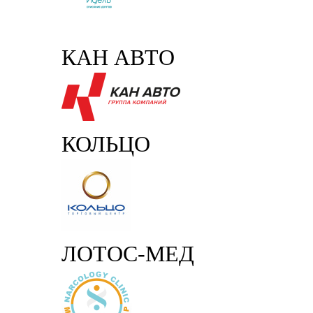
КАН АВТО
КОЛЬЦО
ЛОТОС-МЕД