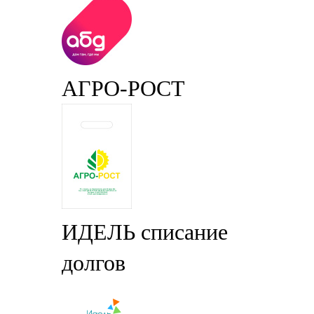
АГРО-РОСТ
ИДЕЛЬ списание
долгов