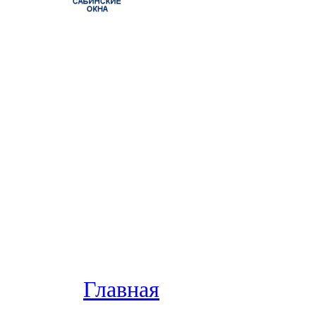
Главная