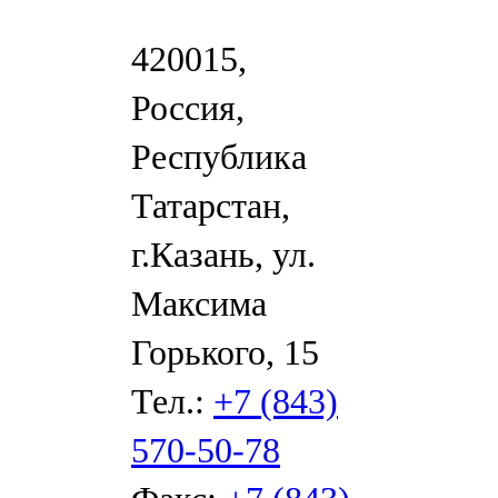
420015,
Россия,
Республика
Татарстан,
г.Казань, ул.
Максима
Горького, 15
Тел.:
+7 (843)
570-50-78