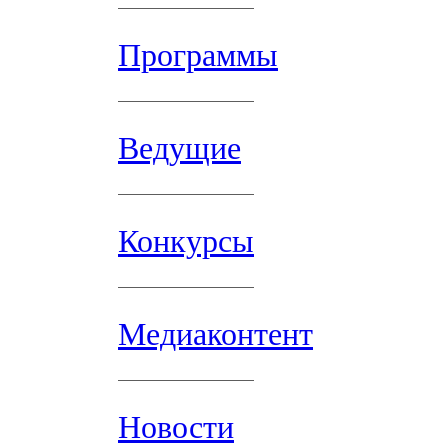
Программы
Ведущие
Конкурсы
Медиаконтент
Новости