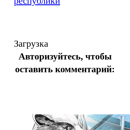
республики
Загрузка
Авторизуйтесь, чтобы
оставить комментарий: