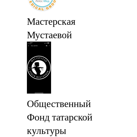
Мастерская
Мустаевой
Общественный
Фонд татарской
культуры