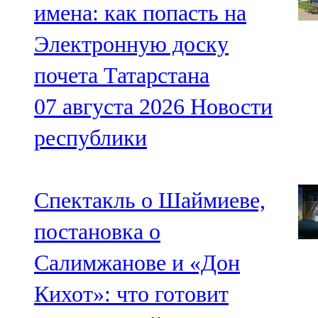
имена: как попасть на
Электронную доску
почета Татарстана
07 августа 2026
Новости
республики
Спектакль о Шаймиеве,
постановка о
Салимжанове и «Дон
Кихот»: что готовит