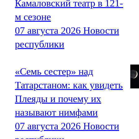
Камаловский театр в 121-
м сезоне
07 августа 2026
Новости
республики
«Семь сестер» над
Татарстаном: как увидеть
Плеяды и почему их
называют нимфами
07 августа 2026
Новости