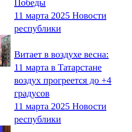
Победы
11 марта 2025
Новости
республики
Витает в воздухе весна:
11 марта в Татарстане
воздух прогреется до +4
градусов
11 марта 2025
Новости
республики