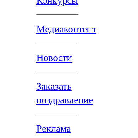
Конкурсы
Медиаконтент
Новости
Заказать
поздравление
Реклама