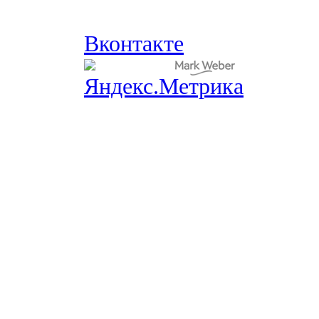
Вконтакте