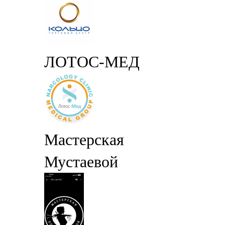
ЛОТОС-МЕД
Мастерская
Мустаевой