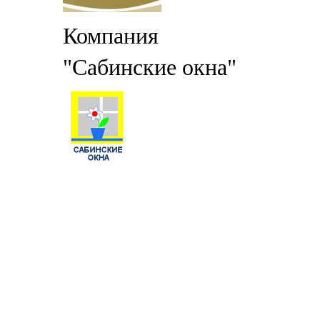
Компания
"Сабинские окна"