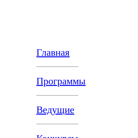
Главная
Программы
Ведущие