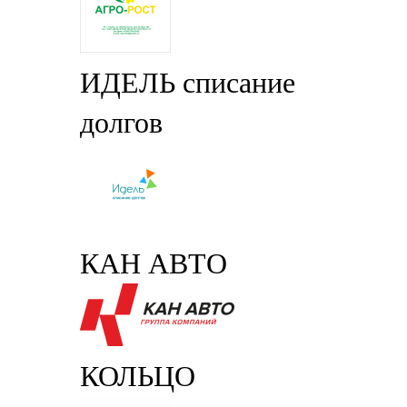
ИДЕЛЬ списание
долгов
КАН АВТО
КОЛЬЦО