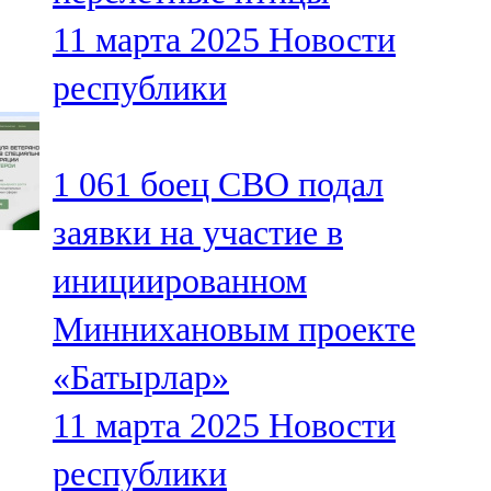
11 марта 2025
Новости
республики
1 061 боец СВО подал
заявки на участие в
инициированном
Миннихановым проекте
«Батырлар»
11 марта 2025
Новости
республики