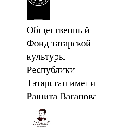
Общественный
Фонд татарской
культуры
Республики
Татарстан имени
Рашита Вагапова