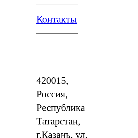
Контакты
420015,
Россия,
Республика
Татарстан,
г.Казань, ул.