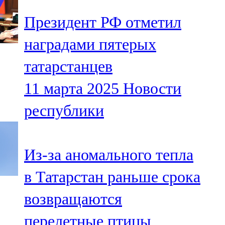
Президент РФ отметил
наградами пятерых
татарстанцев
11 марта 2025
Новости
республики
Из-за аномального тепла
в Татарстан раньше срока
возвращаются
перелетные птицы