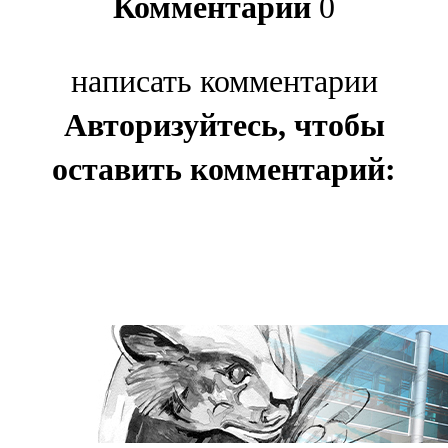
Комментарии
0
написать комментарии
Авторизуйтесь, чтобы
оставить комментарий: