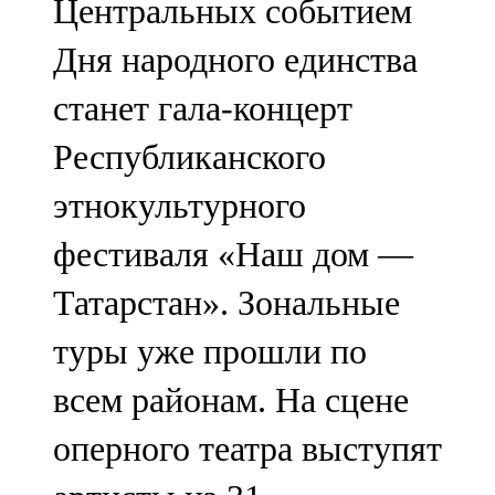
Центральных событием
Дня народного единства
станет гала-концерт
Республиканского
этнокультурного
фестиваля «Наш дом —
Татарстан». Зональные
туры уже прошли по
всем районам. На сцене
оперного театра выступят