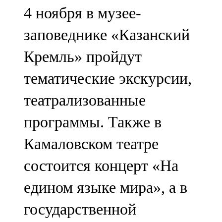
4 ноября в музее-
заповеднике «Казанский
Кремль» пройдут
тематические экскурсии,
театрализованные
программы. Также в
Камаловском театре
состоится концерт «На
едином языке мира», а в
государственной