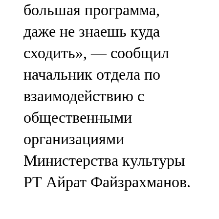
большая программа,
даже не знаешь куда
сходить», — сообщил
начальник отдела по
взаимодействию с
общественными
организациями
Министерства культуры
РТ Айрат Файзрахманов.