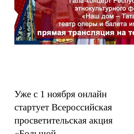
Уже с 1 ноября онлайн
стартует Всероссийская
просветительская акция
«Большой