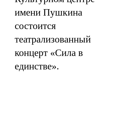
имени Пушкина
состоится
театрализованный
концерт «Сила в
единстве».