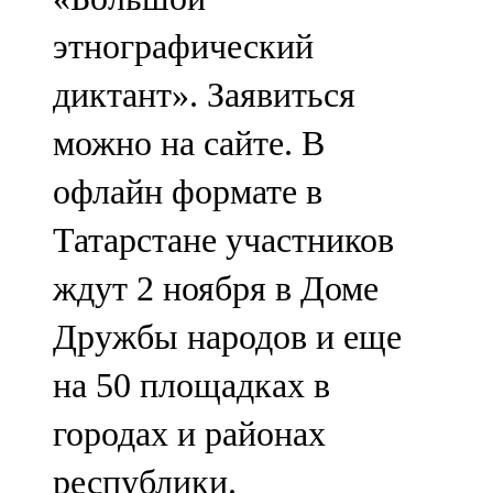
этнографический
диктант». Заявиться
можно на сайте. В
офлайн формате в
Татарстане участников
ждут 2 ноября в Доме
Дружбы народов и еще
на 50 площадках в
городах и районах
республики.