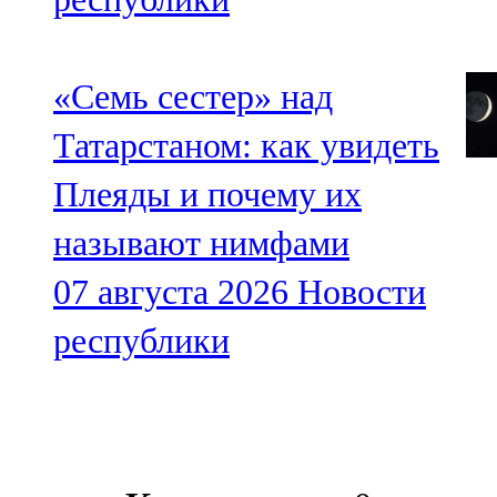
«Семь сестер» над
Татарстаном: как увидеть
Плеяды и почему их
называют нимфами
07 августа 2026
Новости
республики