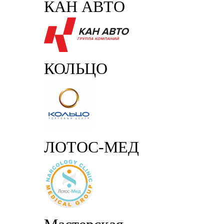
КАН АВТО
КОЛЬЦО
ЛОТОС-МЕД