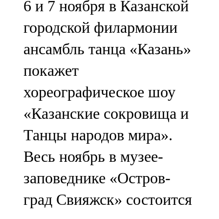
6 и 7 ноября в Казанской
городской филармонии
ансамбль танца «Казань»
покажет
хореографическое шоу
«Казанские сокровища и
Танцы народов мира».
Весь ноябрь в музее-
заповеднике «Остров-
град Свияжск» состоится