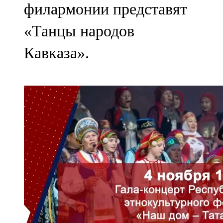
филармонии представят
«Танцы народов
Кавказа».