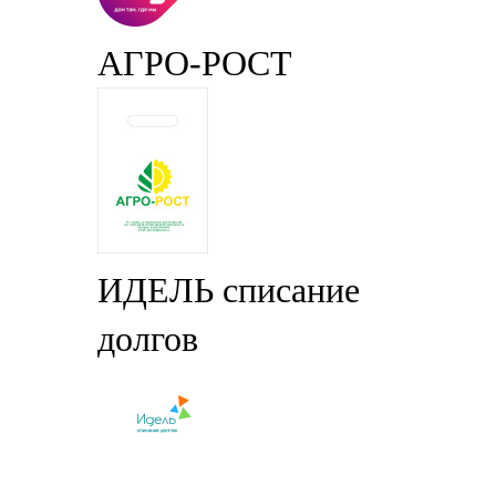
АГРО-РОСТ
ИДЕЛЬ списание
долгов