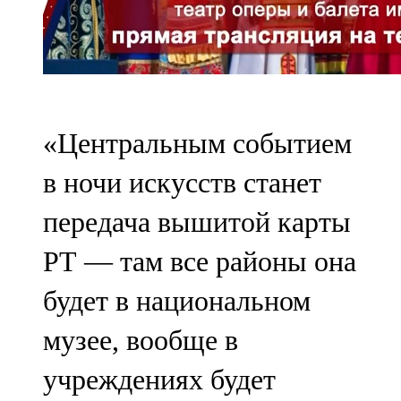
«Центральным событием
в ночи искусств станет
передача вышитой карты
РТ — там все районы она
будет в национальном
музее, вообще в
учреждениях будет