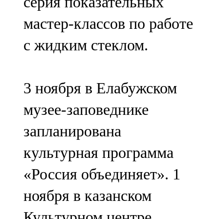
серия показательных
мастер-классов по работе
с жидким стеклом.
3 ноября в Елабужском
музее-заповеднике
запланирована
культурная программа
«Россия объединяет». 1
ноября в казанском
Культурном центре