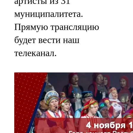
артисты из 31
муниципалитета.
Прямую трансляцию
будет вести наш
телеканал.