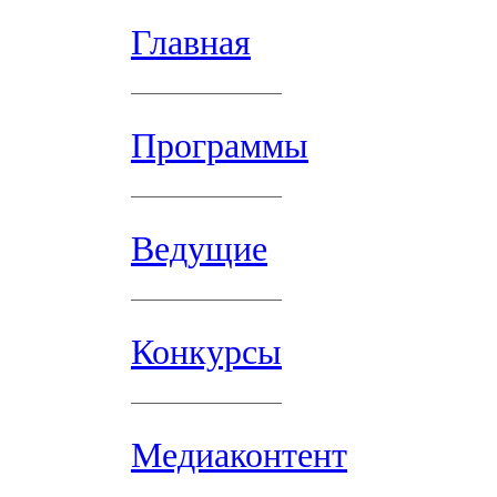
Главная
Программы
Ведущие
Конкурсы
Медиаконтент