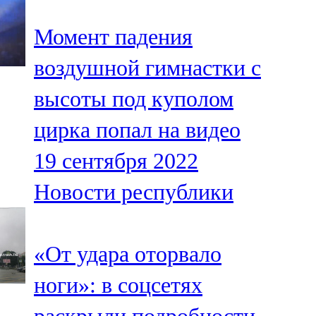
Момент падения
воздушной гимнастки с
высоты под куполом
цирка попал на видео
19 сентября 2022
Новости республики
«От удара оторвало
ноги»: в соцсетях