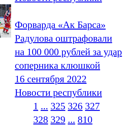
Форварда «Ак Барса»
Радулова оштрафовали
на 100 000 рублей за удар
соперника клюшкой
16 сентября 2022
Новости республики
1
...
325
326
327
328
329
...
810