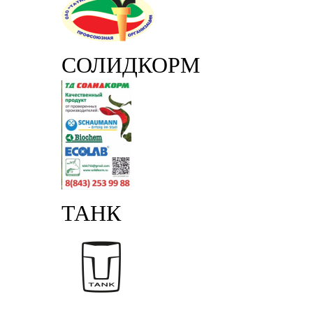
СОЛИДКОРМ
ТАНК