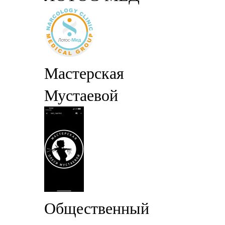
Мастерская
Мустаевой
Общественный