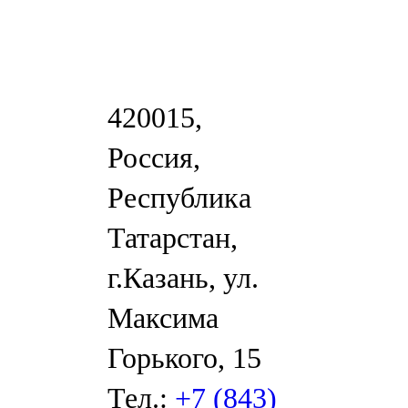
420015,
Россия,
Республика
Татарстан,
г.Казань, ул.
Максима
Горького, 15
Тел.:
+7 (843)