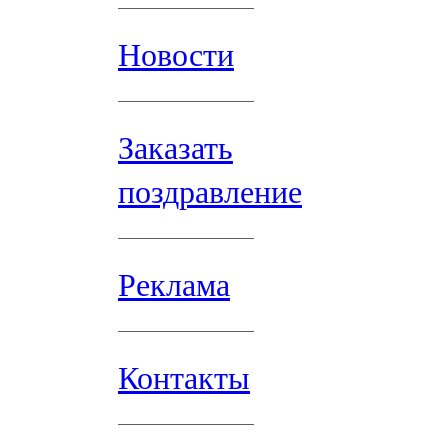
Новости
Заказать
поздравление
Реклама
Контакты