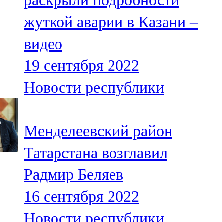
раскрыли подробности
жуткой аварии в Казани –
видео
19 сентября 2022
Новости республики
Менделеевский район
Татарстана возглавил
Радмир Беляев
16 сентября 2022
Новости республики