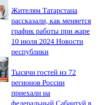
Жителям Татарстана
рассказали, как меняется
график работы при жаре
10 июля 2024
Новости
республики
Тысячи гостей из 72
регионов России
приехали на
федеральный Сабантуй в