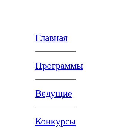
Главная
Программы
Ведущие
Конкурсы