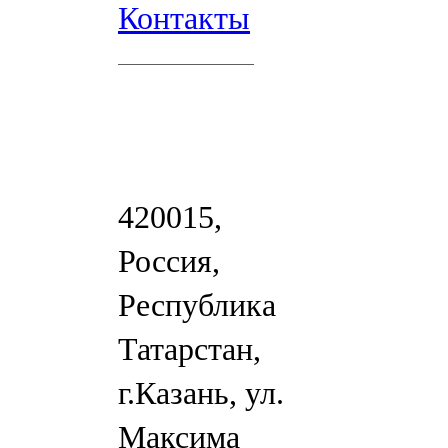
Контакты
420015,
Россия,
Республика
Татарстан,
г.Казань, ул.
Максима