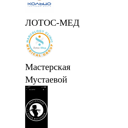
ЛОТОС-МЕД
Мастерская
Мустаевой