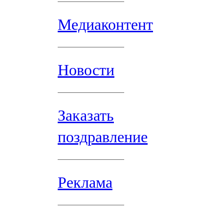
Медиаконтент
Новости
Заказать
поздравление
Реклама