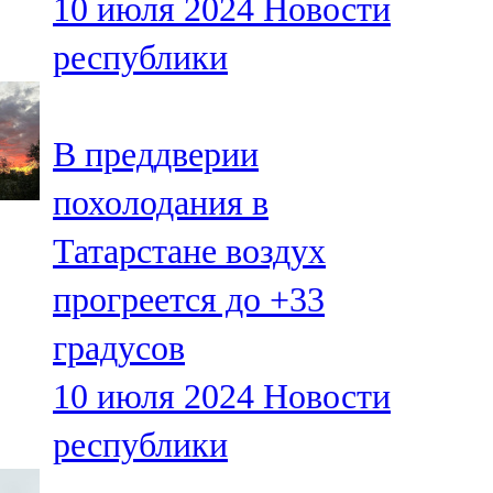
10 июля 2024
Новости
республики
В преддверии
похолодания в
Татарстане воздух
прогреется до +33
градусов
10 июля 2024
Новости
республики