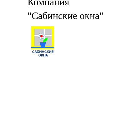
Компания
"Сабинские окна"