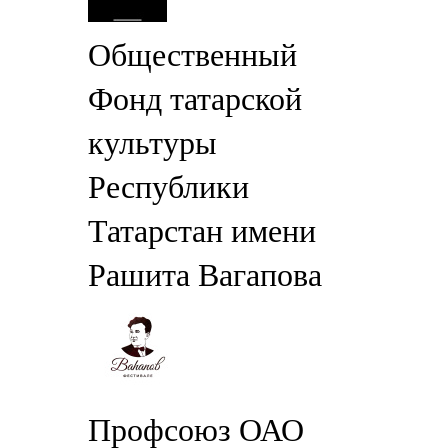
Общественный
Фонд татарской
культуры
Республики
Татарстан имени
Рашита Вагапова
Профсоюз ОАО