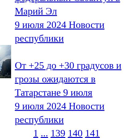
Марий Эл
9 июля 2024
Новости
республики
От +25 до +30 градусов и
грозы ожидаются в
Татарстане 9 июля
9 июля 2024
Новости
республики
1
...
139
140
141