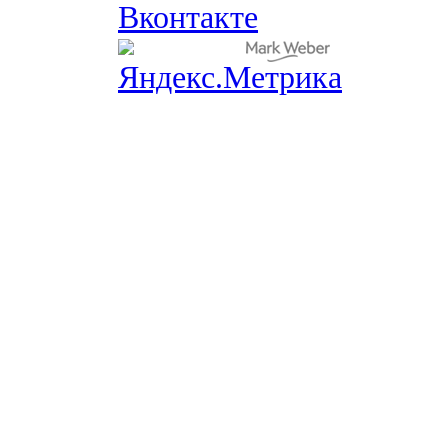
Вконтакте