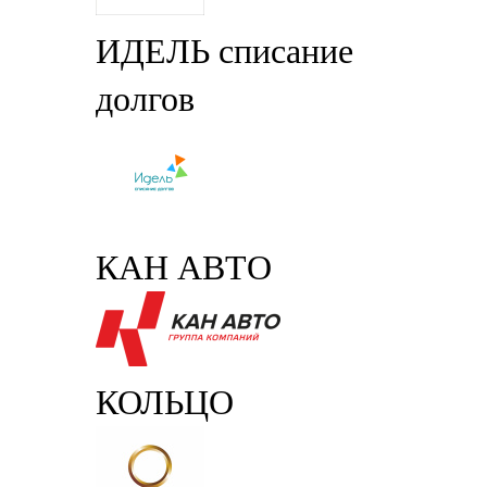
ИДЕЛЬ списание
долгов
КАН АВТО
КОЛЬЦО