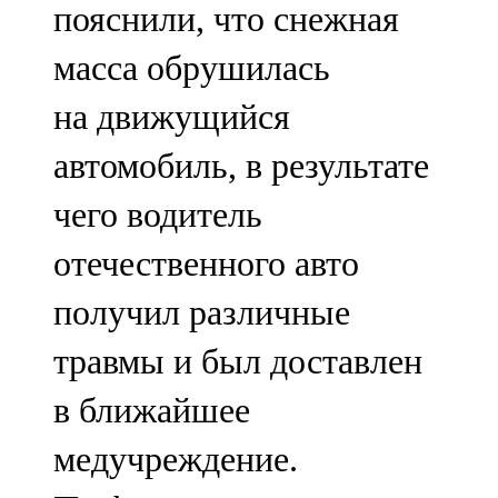
пояснили, что снежная
масса обрушилась
на движущийся
автомобиль, в результате
чего водитель
отечественного авто
получил различные
травмы и был доставлен
в ближайшее
медучреждение.