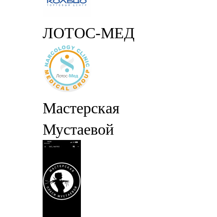
ЛОТОС-МЕД
Мастерская
Мустаевой