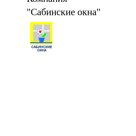
"Сабинские окна"