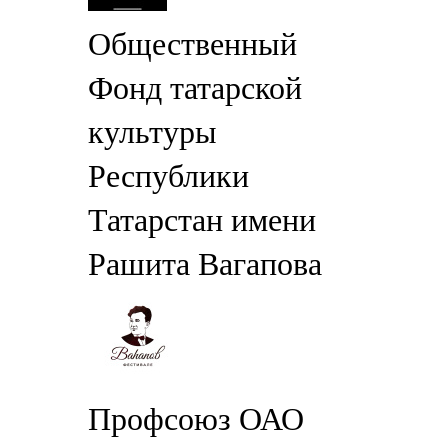
Общественный
Фонд татарской
культуры
Республики
Татарстан имени
Рашита Вагапова
Профсоюз ОАО