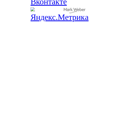
Вконтакте