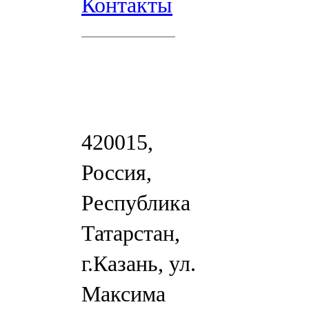
Контакты
420015,
Россия,
Республика
Татарстан,
г.Казань, ул.
Максима