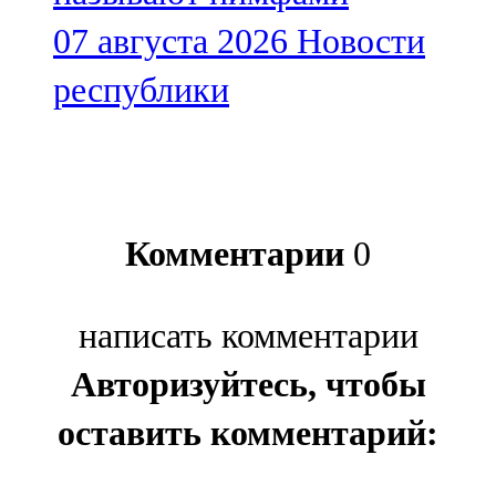
07 августа 2026
Новости
республики
Комментарии
0
написать комментарии
Авторизуйтесь, чтобы
оставить комментарий: