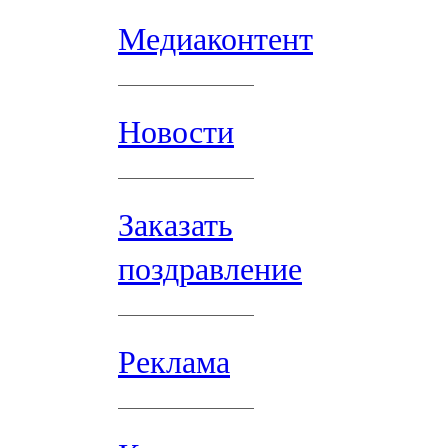
Медиаконтент
Новости
Заказать
поздравление
Реклама