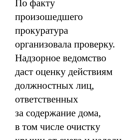
По факту
произошедшего
прокуратура
организовала проверку.
Надзорное ведомство
даст оценку действиям
должностных лиц,
ответственных
за содержание дома,
в том числе очистку