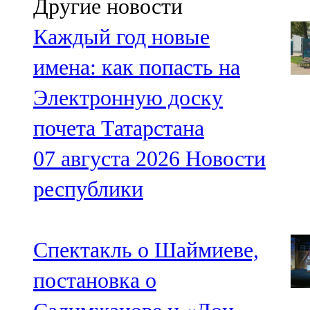
Другие новости
Каждый год новые
имена: как попасть на
Электронную доску
почета Татарстана
07 августа 2026
Новости
республики
Спектакль о Шаймиеве,
постановка о