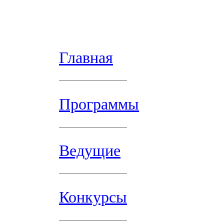
Главная
Программы
Ведущие
Конкурсы