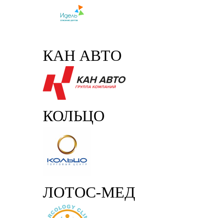
КАН АВТО
КОЛЬЦО
ЛОТОС-МЕД