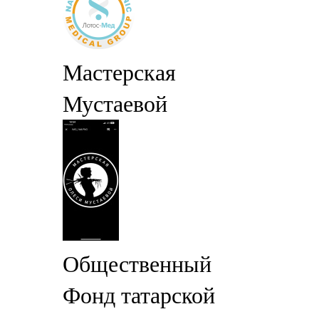
Мастерская
Мустаевой
Общественный
Фонд татарской