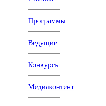
Программы
Ведущие
Конкурсы
Медиаконтент