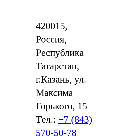
420015,
Россия,
Республика
Татарстан,
г.Казань, ул.
Максима
Горького, 15
Тел.:
+7 (843)
570-50-78