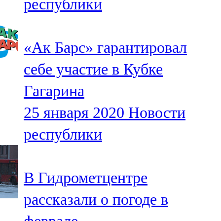
республики
«Ак Барс» гарантировал
себе участие в Кубке
Гагарина
25 января 2020
Новости
республики
В Гидрометцентре
рассказали о погоде в