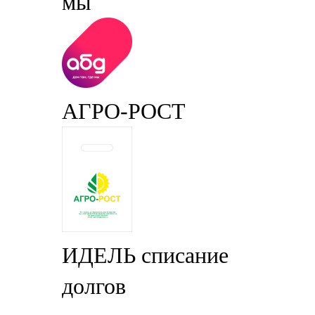
мы
АГРО-РОСТ
ИДЕЛЬ списание
долгов