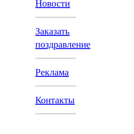
Новости
Заказать
поздравление
Реклама
Контакты