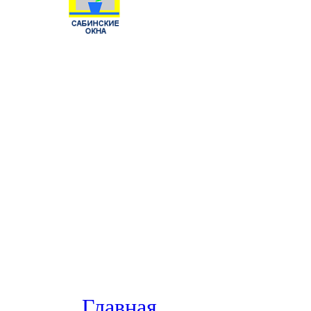
Главная