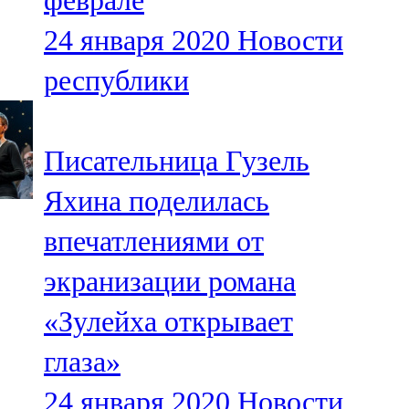
феврале
24 января 2020
Новости
республики
Писательница Гузель
Яхина поделилась
впечатлениями от
экранизации романа
«Зулейха открывает
глаза»
24 января 2020
Новости