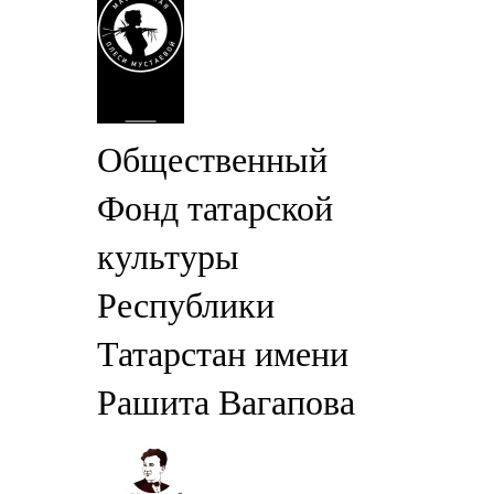
Общественный
Фонд татарской
культуры
Республики
Татарстан имени
Рашита Вагапова