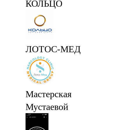
КОЛЬЦО
ЛОТОС-МЕД
Мастерская
Мустаевой