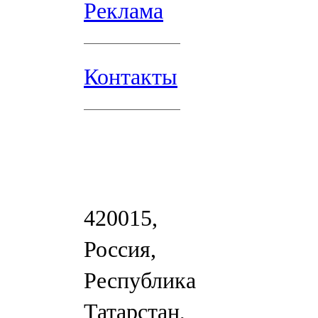
Реклама
Контакты
420015,
Россия,
Республика
Татарстан,