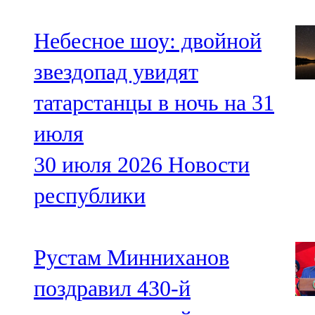
Небесное шоу: двойной
звездопад увидят
татарстанцы в ночь на 31
июля
30 июля 2026
Новости
республики
Рустам Минниханов
поздравил 430-й