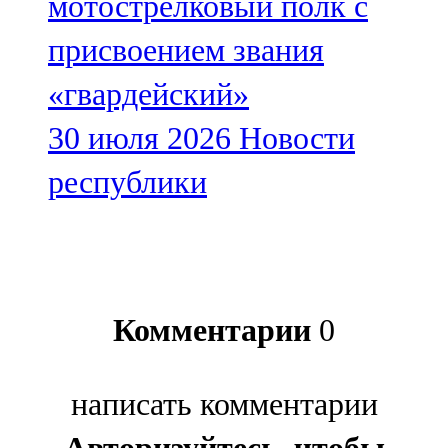
мотострелковый полк с
присвоением звания
«гвардейский»
30 июля 2026
Новости
республики
Комментарии
0
написать комментарии