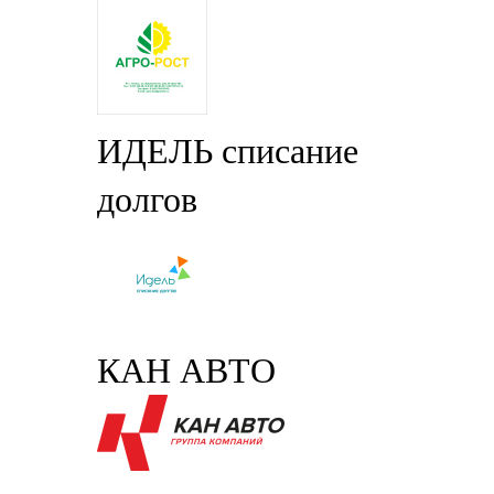
ИДЕЛЬ списание
долгов
КАН АВТО