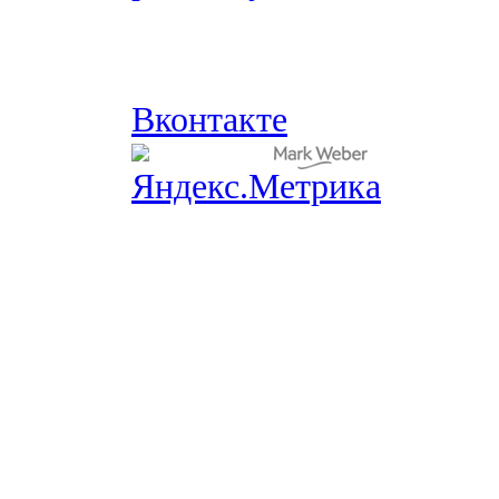
Вконтакте