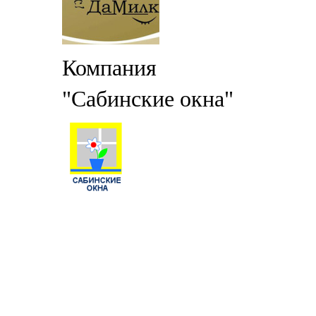
Компания
"Сабинские окна"