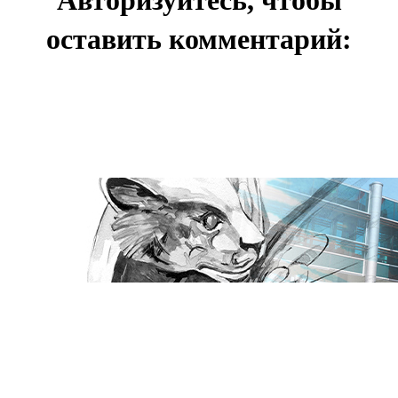
Авторизуйтесь, чтобы
оставить комментарий: