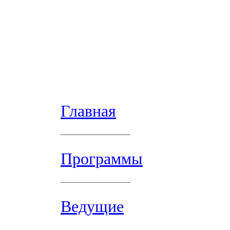
Главная
Программы
Ведущие