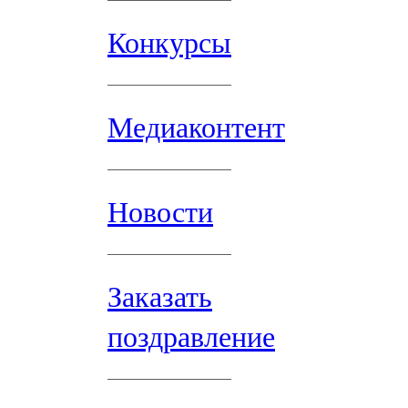
Конкурсы
Медиаконтент
Новости
Заказать
поздравление