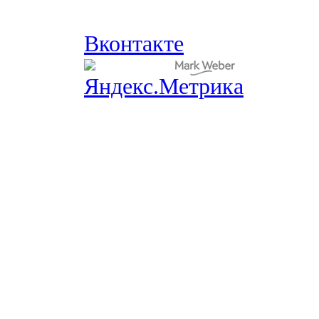
Вконтакте