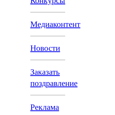
Конкурсы
Медиаконтент
Новости
Заказать
поздравление
Реклама