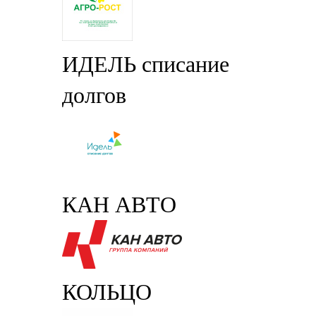
ИДЕЛЬ списание
долгов
КАН АВТО
КОЛЬЦО