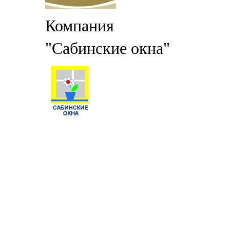
Компания
"Сабинские окна"