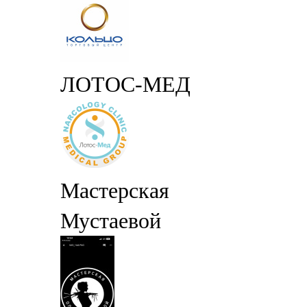
ЛОТОС-МЕД
Мастерская
Мустаевой