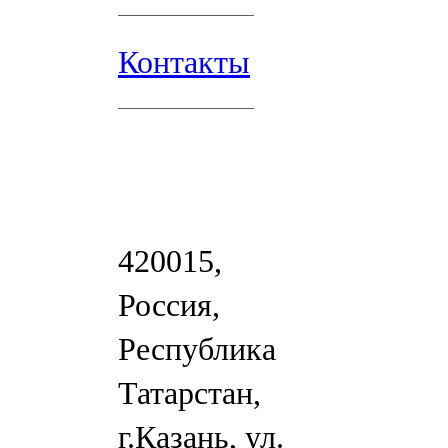
Контакты
420015,
Россия,
Республика
Татарстан,
г.Казань, ул.