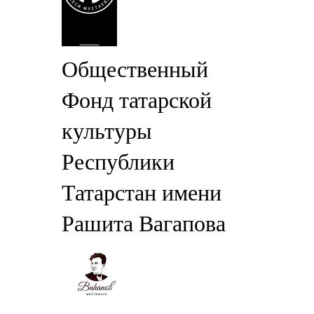
Общественный
Фонд татарской
культуры
Республики
Татарстан имени
Рашита Вагапова