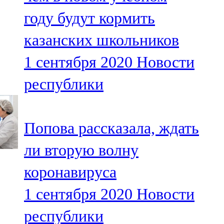
году будут кормить
казанских школьников
1 сентября 2020
Новости
республики
Попова рассказала, ждать
ли вторую волну
коронавируса
1 сентября 2020
Новости
республики