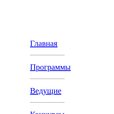
Главная
Программы
Ведущие