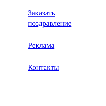
Заказать
поздравление
Реклама
Контакты