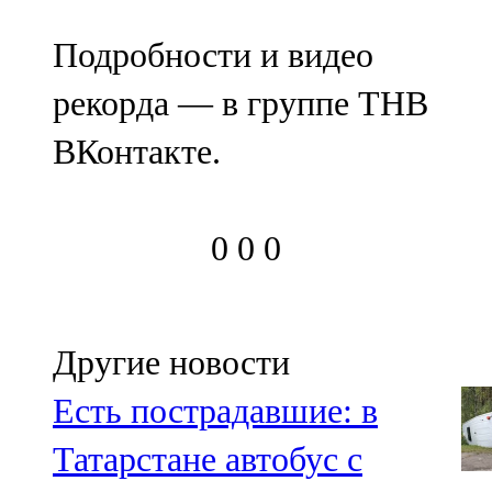
Подробности и видео
рекорда — в группе ТНВ
ВКонтакте.
0
0
0
Другие новости
Есть пострадавшие: в
Татарстане автобус с