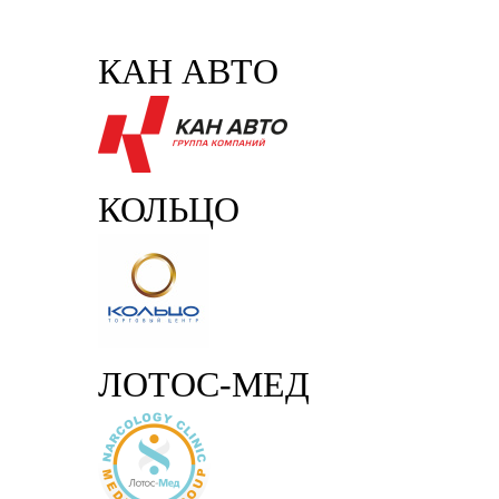
КАН АВТО
КОЛЬЦО
ЛОТОС-МЕД