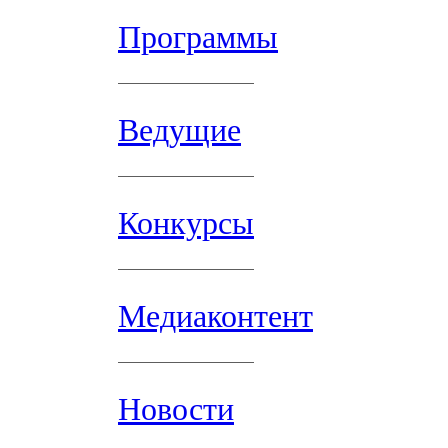
Программы
Ведущие
Конкурсы
Медиаконтент
Новости