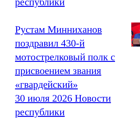
республики
Рустам Минниханов
поздравил 430-й
мотострелковый полк с
присвоением звания
«гвардейский»
30 июля 2026
Новости
республики