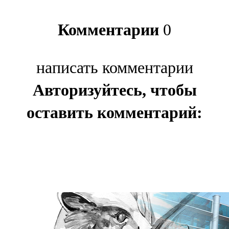
Комментарии
0
написать комментарии
Авторизуйтесь, чтобы
оставить комментарий: