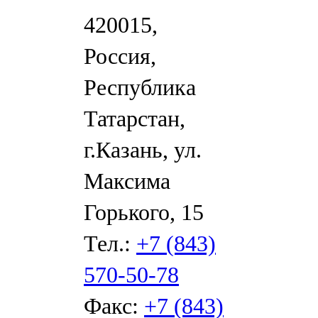
420015,
Россия,
Республика
Татарстан,
г.Казань, ул.
Максима
Горького, 15
Тел.:
+7 (843)
570-50-78
Факс:
+7 (843)