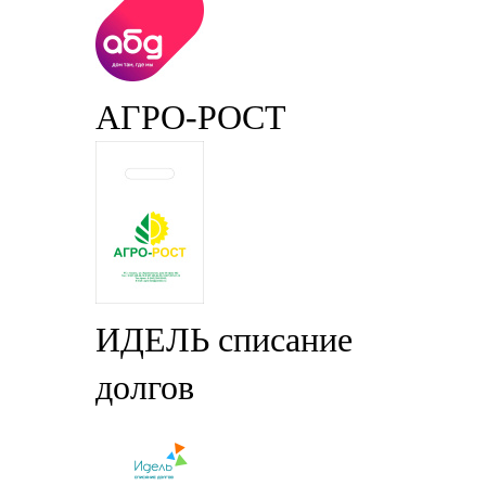
АГРО-РОСТ
ИДЕЛЬ списание
долгов