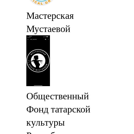
Мастерская
Мустаевой
Общественный
Фонд татарской
культуры