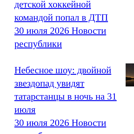
детской хоккейной
командой попал в ДТП
30 июля 2026
Новости
республики
Небесное шоу: двойной
звездопад увидят
татарстанцы в ночь на 31
июля
30 июля 2026
Новости