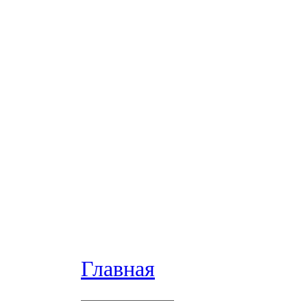
Главная