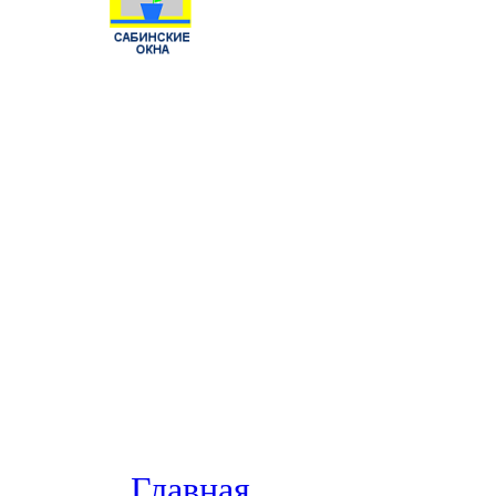
Главная