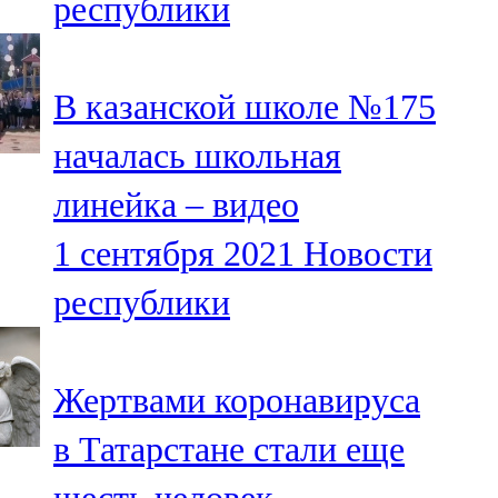
республики
В казанской школе №175
началась школьная
линейка – видео
1 сентября 2021
Новости
республики
Жертвами коронавируса
в Татарстане стали еще