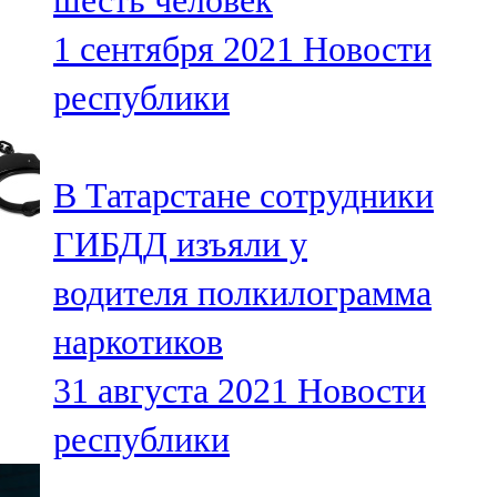
шесть человек
1 сентября 2021
Новости
республики
В Татарстане сотрудники
ГИБДД изъяли у
водителя полкилограмма
наркотиков
31 августа 2021
Новости
республики