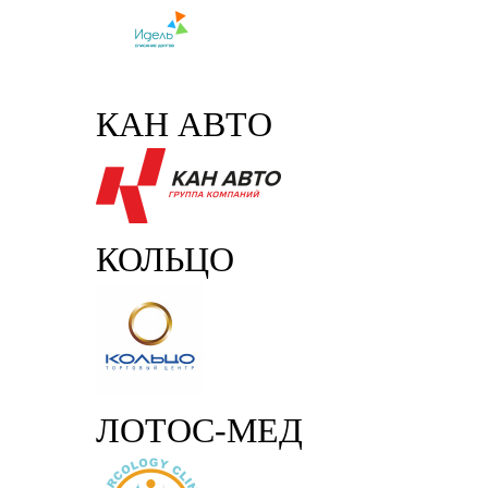
КАН АВТО
КОЛЬЦО
ЛОТОС-МЕД