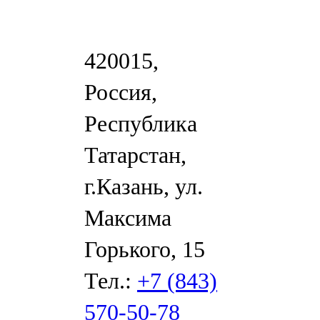
420015,
Россия,
Республика
Татарстан,
г.Казань, ул.
Максима
Горького, 15
Тел.:
+7 (843)
570-50-78