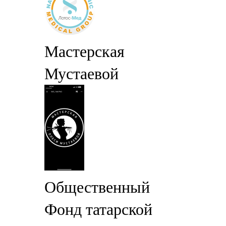
Мастерская
Мустаевой
Общественный
Фонд татарской