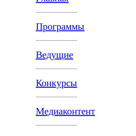
Программы
Ведущие
Конкурсы
Медиаконтент