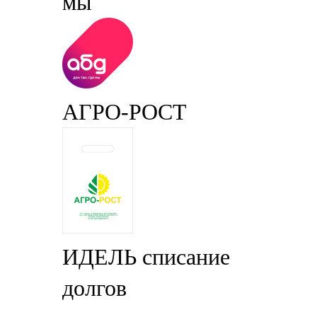
мы
АГРО-РОСТ
ИДЕЛЬ списание
долгов