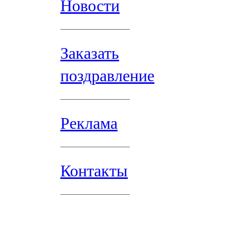
Новости
Заказать
поздравление
Реклама
Контакты