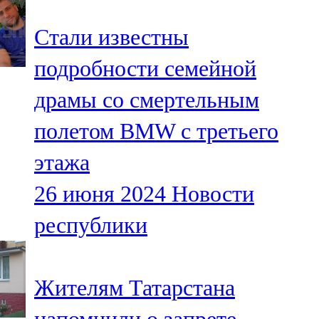
Стали известны
подробности семейной
драмы со смертельным
полетом BMW с третьего
этажа
26 июня 2024
Новости
республики
Жителям Татарстана