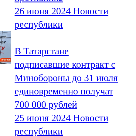
26 июня 2024
Новости
республики
В Татарстане
подписавшие контракт с
Минобороны до 31 июля
единовременно получат
700 000 рублей
25 июня 2024
Новости
республики