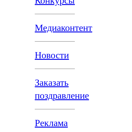
Конкурсы
Медиаконтент
Новости
Заказать
поздравление
Реклама