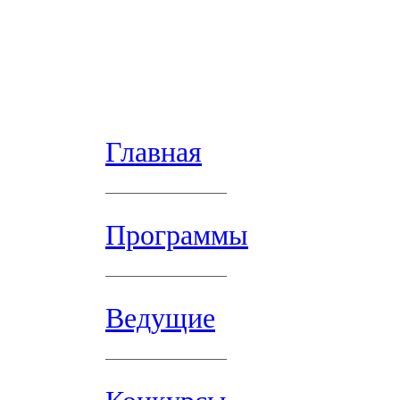
Главная
Программы
Ведущие