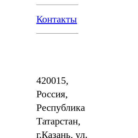
Контакты
420015,
Россия,
Республика
Татарстан,
г.Казань, ул.