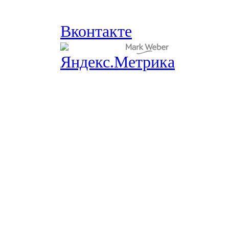
Вконтакте