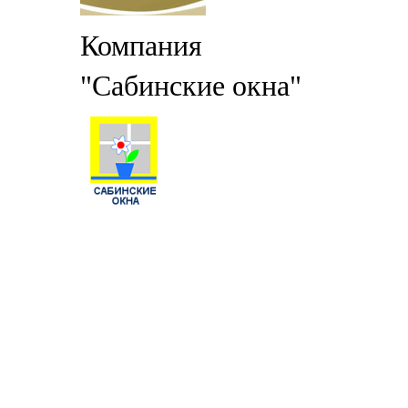
Компания
"Сабинские окна"