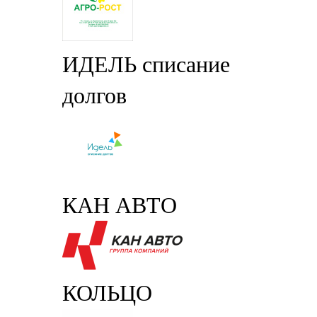
ИДЕЛЬ списание
долгов
КАН АВТО
КОЛЬЦО