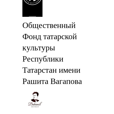
Общественный
Фонд татарской
культуры
Республики
Татарстан имени
Рашита Вагапова