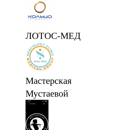
ЛОТОС-МЕД
Мастерская
Мустаевой