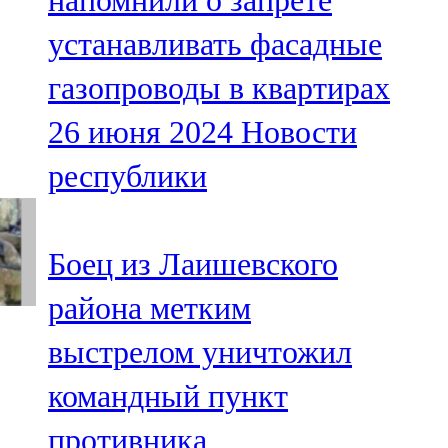
напомнили о запрете
устанавливать фасадные
газопроводы в квартирах
26 июня 2024
Новости
республики
Боец из Лаишевского
района метким
выстрелом уничтожил
командный пункт
противника