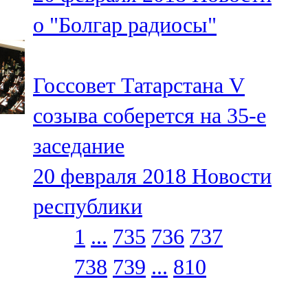
о "Болгар радиосы"
Госсовет Татарстана V
созыва соберется на 35-е
заседание
20 февраля 2018
Новости
республики
1
...
735
736
737
738
739
...
810