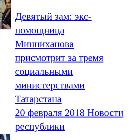
Девятый зам: экс-
помощница
Минниханова
присмотрит за тремя
социальными
министерствами
Татарстана
20 февраля 2018
Новости
республики