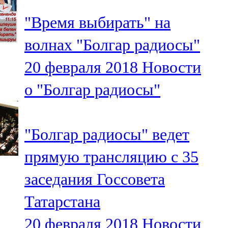
"Время выбирать" на
волнах "Болгар радиосы"
20 февраля 2018
Новости
о "Болгар радиосы"
"Болгар радиосы" ведет
прямую трансляцию с 35
заседания Госсовета
Татарстана
20 февраля 2018
Новости