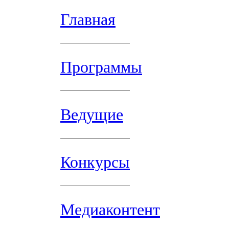
Главная
Программы
Ведущие
Конкурсы
Медиаконтент