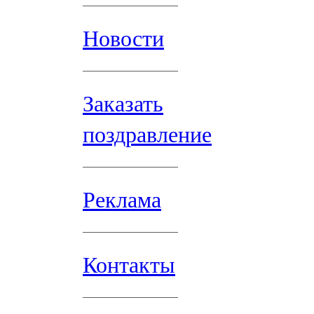
Новости
Заказать
поздравление
Реклама
Контакты