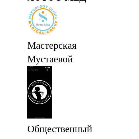
Мастерская
Мустаевой
Общественный