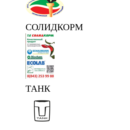
СОЛИДКОРМ
ТАНК