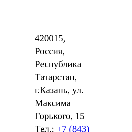
420015,
Россия,
Республика
Татарстан,
г.Казань, ул.
Максима
Горького, 15
Тел.:
+7 (843)