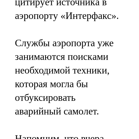
цитирует источника в
аэропорту «Интерфакс».
Службы аэропорта уже
занимаются поисками
необходимой техники,
которая могла бы
отбуксировать
аварийный самолет.
Напомним, что вчера