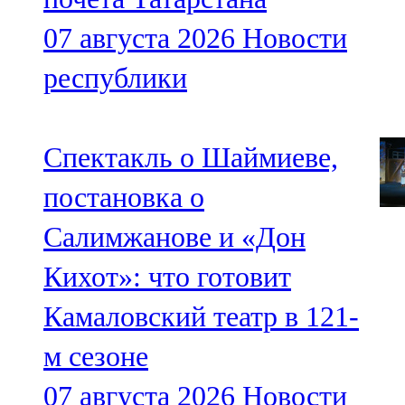
07 августа 2026
Новости
республики
Спектакль о Шаймиеве,
постановка о
Салимжанове и «Дон
Кихот»: что готовит
Камаловский театр в 121-
м сезоне
07 августа 2026
Новости