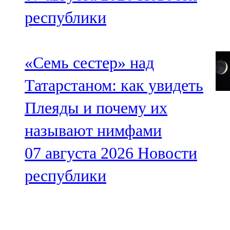
республики
«Семь сестер» над
Татарстаном: как увидеть
Плеяды и почему их
называют нимфами
07 августа 2026
Новости
республики