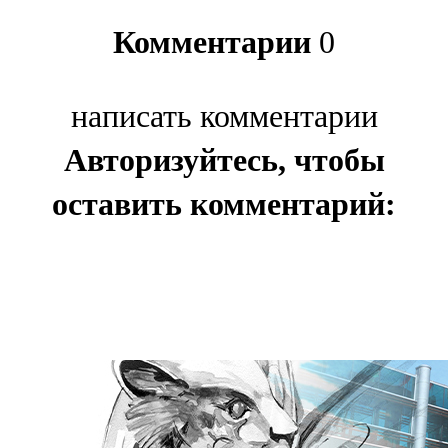
Комментарии
0
написать комментарии
Авторизуйтесь, чтобы
оставить комментарий: