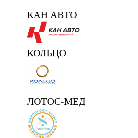
КАН АВТО
КОЛЬЦО
ЛОТОС-МЕД