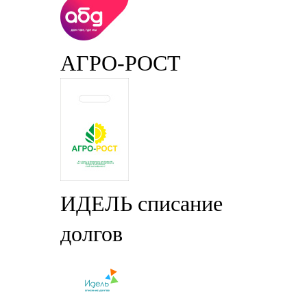
АГРО-РОСТ
ИДЕЛЬ списание
долгов