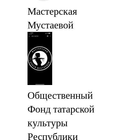
Мастерская
Мустаевой
Общественный
Фонд татарской
культуры
Республики