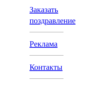
Заказать
поздравление
Реклама
Контакты