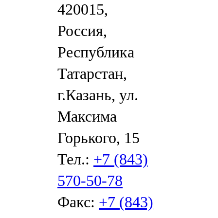
420015,
Россия,
Республика
Татарстан,
г.Казань, ул.
Максима
Горького, 15
Тел.:
+7 (843)
570-50-78
Факс:
+7 (843)