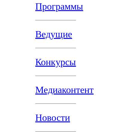
Программы
Ведущие
Конкурсы
Медиаконтент
Новости