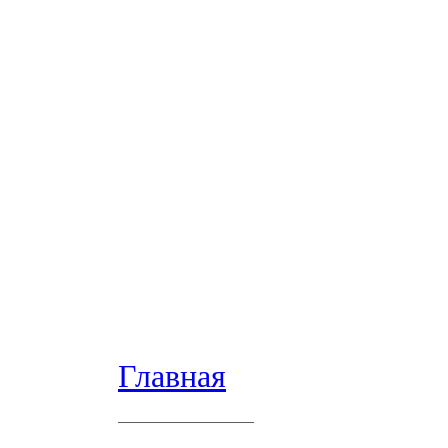
Главная