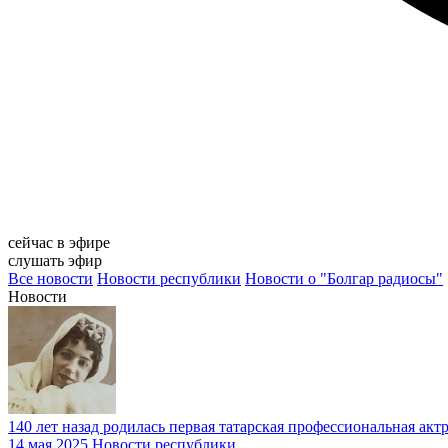
сейчас в эфире
слушать эфир
Все новости
Новости республики
Новости о "Болгар радиосы"
Новости
140 лет назад родилась первая татарская профессиональная акт
14 мая 2025
Новости республики