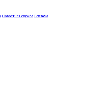
р
Новостная служба
Реклама