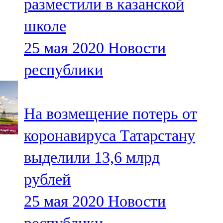
разместили в казанской
школе
25 мая 2020
Новости
республики
На возмещение потерь от
коронавируса Татарстану
выделили 13,6 млрд
рублей
25 мая 2020
Новости