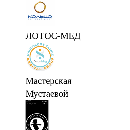
ЛОТОС-МЕД
Мастерская
Мустаевой