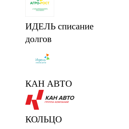
ИДЕЛЬ списание
долгов
КАН АВТО
КОЛЬЦО