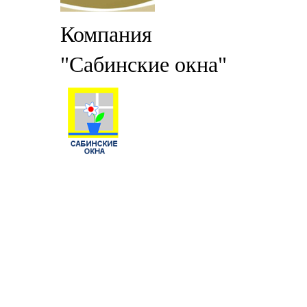
Компания
"Сабинские окна"