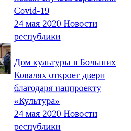
Covid-19
24 мая 2020
Новости
республики
Дом культуры в Больших
Ковалях откроет двери
благодаря нацпроекту
«Культура»
24 мая 2020
Новости
республики