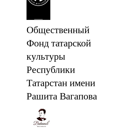
Общественный
Фонд татарской
культуры
Республики
Татарстан имени
Рашита Вагапова