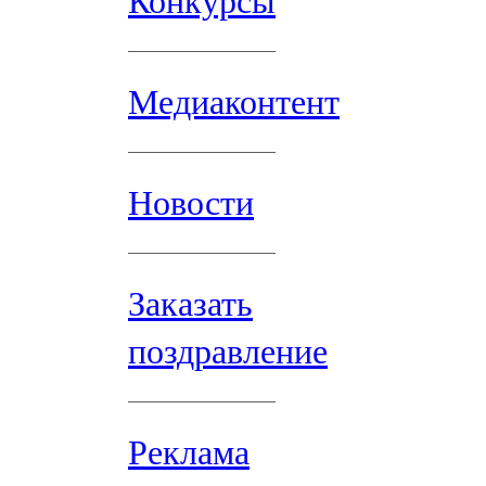
Конкурсы
Медиаконтент
Новости
Заказать
поздравление
Реклама