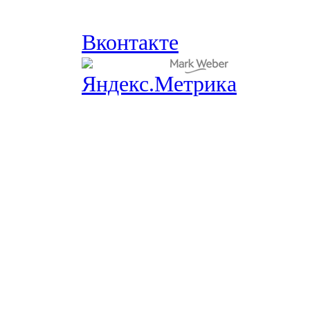
Вконтакте