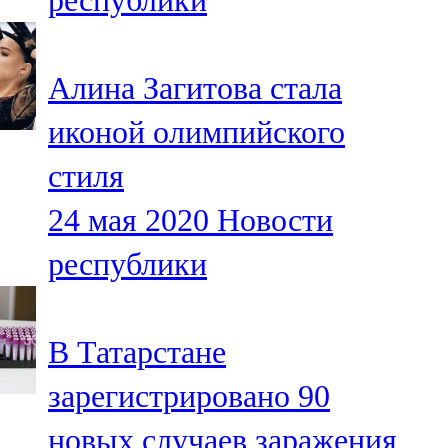
республики
Алина Загитова стала
иконой олимпийского
стиля
24 мая 2020
Новости
республики
В Татарстане
зарегистрировано 90
новых случаев заражения