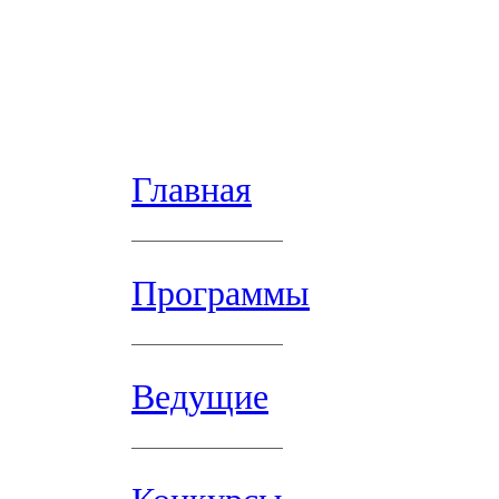
Главная
Программы
Ведущие