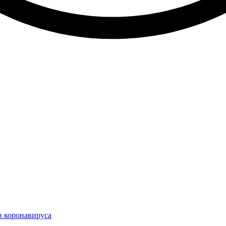
в коронавируса