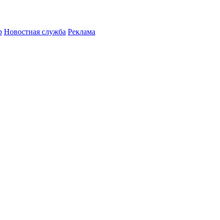
р
Новостная служба
Реклама