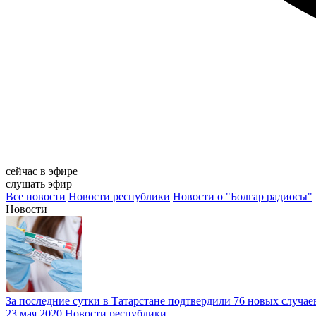
сейчас в эфире
слушать эфир
Все новости
Новости республики
Новости о "Болгар радиосы"
Новости
За последние сутки в Татарстане подтвердили 76 новых случае
23 мая 2020
Новости республики